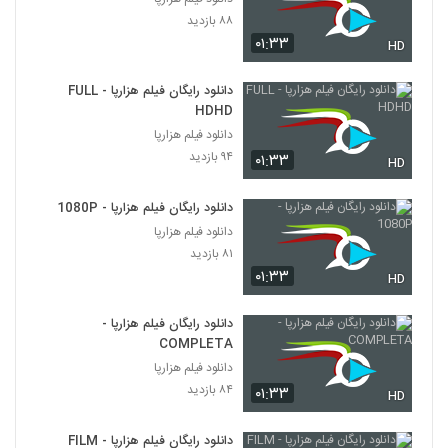
۸۸ بازدید
۰۱:۳۳
HD
دانلود رایگان فیلم هزارپا - FULL
HDHD
دانلود فیلم هزارپا
۹۴ بازدید
۰۱:۳۳
HD
دانلود رایگان فیلم هزارپا - 1080P
دانلود فیلم هزارپا
۸۱ بازدید
۰۱:۳۳
HD
دانلود رایگان فیلم هزارپا -
COMPLETA
دانلود فیلم هزارپا
۸۴ بازدید
۰۱:۳۳
HD
دانلود رایگان فیلم هزارپا - FILM