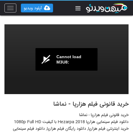
آپلود ویدیو
Toggle
vigation
Cannot load
M3U8:
خرید قانونی فیلم هزارپا - نماشا
خرید قانونی فیلم هزارپا - نماشا
دانلود فیلم سینمایی هزارپا Hezarpa 2018 با کیفیت 1080p Full HD
خرید اینترنتی فیلم هزارپا, دانلود رایگان فیلم هزارپا, دانلود فیلم سینمایی