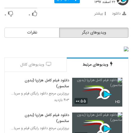
۲۲ اسفند ۱۳۹۷
دانلود
بیشتر
۰
۰
ویدیوهای دیگر
نظرات
ویدیوهای مرتبط
ویدیوهای کانال
دانلود فیلم کامل هزارپا (بدون
سانسور)
بروزترین مرجع دانلود رایگان فیلم و سریال ایرانی
۴۰۳ بازدید
۰۰:۵۵
HD
دانلود فیلم کامل هزارپا (بدون
سانسور)
بروزترین مرجع دانلود رایگان فیلم و سریال ایرانی