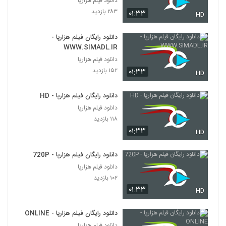
دانلود فیلم هزارپا
۲۸۳ بازدید
۰۱:۳۳
HD
دانلود رایگان فیلم هزارپا -
WWW.SIMADL.IR
دانلود فیلم هزارپا
۱۵۲ بازدید
۰۱:۳۳
HD
دانلود رایگان فیلم هزارپا - HD
دانلود فیلم هزارپا
۱۱۸ بازدید
۰۱:۳۳
HD
دانلود رایگان فیلم هزارپا - 720P
دانلود فیلم هزارپا
۱۰۲ بازدید
۰۱:۳۳
HD
دانلود رایگان فیلم هزارپا - ONLINE
دانلود فیلم هزارپا