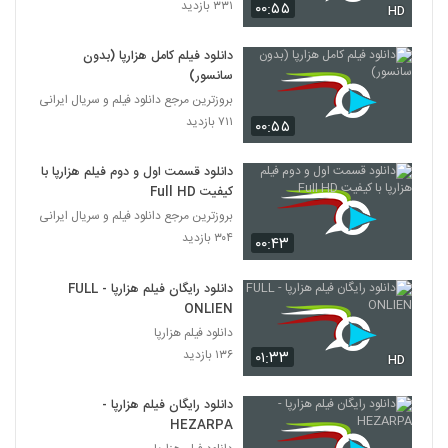
۳۳۱ بازدید
۰۰:۵۵
HD
دانلود فیلم کامل هزارپا (بدون
سانسور)
بروزترین مرجع دانلود فیلم و سریال ایرانی
۷۱۱ بازدید
۰۰:۵۵
دانلود قسمت اول و دوم فیلم هزارپا با
کیفیت Full HD
بروزترین مرجع دانلود فیلم و سریال ایرانی
۳۰۴ بازدید
۰۰:۴۳
دانلود رایگان فیلم هزارپا - FULL
ONLIEN
دانلود فیلم هزارپا
۱۳۶ بازدید
۰۱:۳۳
HD
دانلود رایگان فیلم هزارپا -
HEZARPA