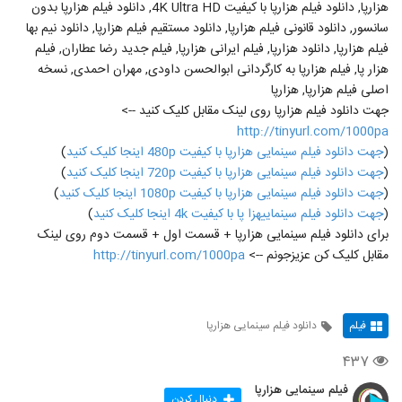
هزارپا, دانلود فیلم هزارپا با کیفیت 4K Ultra HD, دانلود فیلم هزارپا بدون
سانسور, دانلود قانونی فیلم هزارپا, دانلود مستقیم فیلم هزارپا, دانلود نیم بها
فیلم هزارپا, دانلود هزارپا, فیلم ایرانی هزارپا, فیلم جدید رضا عطاران, فیلم
هزار پا, فیلم هزارپا به کارگردانی ابوالحسن داودی, مهران احمدی, نسخه
اصلی فیلم هزارپا, هزارپا
جهت دانلود فیلم هزارپا روی لینک مقابل کلیک کنید -->
http://tinyurl.com/1000pa
(
جهت دانلود فیلم سینمایی هزارپا با کیفیت 480p اینجا کلیک کنید
)
(
جهت دانلود فیلم سینمایی هزارپا با کیفیت 720p اینجا کلیک کنید
)
(
جهت دانلود فیلم سینمایی هزارپا با کیفیت 1080p اینجا کلیک کنید
)
(
جهت دانلود فیلم سینماییهزا پا با کیفیت 4k اینجا کلیک کنید
)
برای دانلود فیلم سینمایی هزارپا + قسمت اول + قسمت دوم روی لینک
مقابل کلیک کن عزیزجونم -->
http://tinyurl.com/1000pa
فیلم
دانلود فیلم سینمایی هزارپا
۴۳۷
فیلم سینمایی هزارپا
دنبال کردن