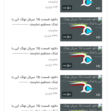
نماپسند
۷۱۳ بازدید
۰۰:۵۰
HD
دانلود قسمت 16 سریال نهنگ آبی با
لینک مستقیم نماپسند --------------
نماپسند
۳۳۷ بازدید
۰۰:۵۰
HD
دانلود قسمت 16 سریال نهنگ آبی با
لینک مستقیم نماپسند ---------------
نماپسند
۳۷۰ بازدید
۰۰:۵۰
HD
دانلود قسمت 16 سریال نهنگ آبی با
لینک مستقیم نماپسند --------
نماپسند
۳۶۸ بازدید
۰۰:۵۰
HD
دانلود قسمت 16 سریال نهنگ آبی با