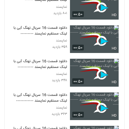
لینک مستقیم نماپسند ------
نماپسند
۸۰۱ بازدید
۰۰:۵۰
HD
دانلود قسمت 16 سریال نهنگ آبی با
لینک مستقیم نماپسند ---------
نماپسند
۳۵۹ بازدید
۰۰:۵۰
HD
دانلود قسمت 16 سریال نهنگ آبی با
لینک مستقیم نماپسند -----------
نماپسند
۳۴۸ بازدید
۰۰:۵۰
HD
دانلود قسمت 16 سریال نهنگ آبی با
لینک مستقیم نماپسند ------------
نماپسند
۳۶۳ بازدید
۰۰:۵۰
HD
دانلود قسمت 16 سریال نهنگ آبی با