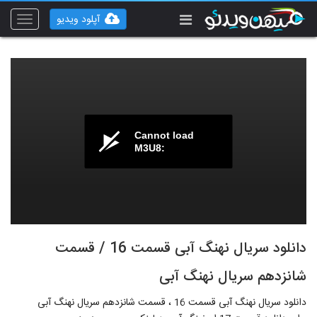
آپلود ویدیو
Toggle
vigation
Cannot load
M3U8:
دانلود سریال نهنگ آبی قسمت 16 / قسمت
شانزدهم سریال نهنگ آبی
دانلود سریال نهنگ آبی قسمت 16 ، قسمت شانزدهم سریال نهنگ آبی