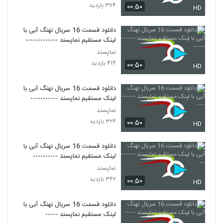
۳۷۴ بازدید
۰۰:۵۰
HD
دانلود قسمت 16 سریال نهنگ آبی با
لینک مستقیم نماپسند -------------
نماپسند
۴۱۴ بازدید
۰۰:۵۰
HD
دانلود قسمت 16 سریال نهنگ آبی با
لینک مستقیم نماپسند -----------
نماپسند
۳۲۴ بازدید
۰۰:۵۰
HD
دانلود قسمت 16 سریال نهنگ آبی با
لینک مستقیم نماپسند ----------
نماپسند
۳۴۲ بازدید
۰۰:۵۰
HD
دانلود قسمت 16 سریال نهنگ آبی با
لینک مستقیم نماپسند -----