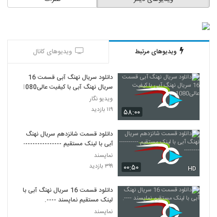
ویدیوهای مرتبط
ویدیوهای کانال
دانلود سریال نهنگ آبی قسمت 16
سریال نهنگ آبی با کیفیت عالی1080
ویدیو نگار
۱۱۹ بازدید
۵۸:۰۰
دانلود قسمت شانزدهم سریال نهنگ
آبی با لینک مستقیم ------------------
نماپسند
۳۹۹ بازدید
۰۰:۵۰
HD
دانلود قسمت 16 سریال نهنگ آبی با
لینک مستقیم نماپسند ----.
نماپسند