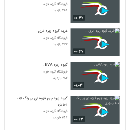
فروشگاه گیوه خواه
۲۶۵ بازدید
۰۰:۴۷
خرید گیوه زیره ابری ...
فروشگاه گیوه خواه
۲۷۲ بازدید
۰۰:۴۷
گیوه زیره EVA .
فروشگاه گیوه خواه
۲۸۲ بازدید
۰۱:۰۳
گیوه زیره چرم قهوه ای پر رنگ لانه
زنبوری
فروشگاه گیوه خواه
۲۵۴ بازدید
۰۰:۲۳