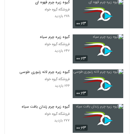
گیوه زیره چرم قهوه ای
فروشگاه گیوه خواه
۲۷۸ بازدید
۰۰:۲۳
گیوه زیره چرم سیاه
فروشگاه گیوه خواه
۲۴۲ بازدید
۰۰:۲۳
گیوه زیره چرم لانه زنبوری طوسی
فروشگاه گیوه خواه
۲۶۶ بازدید
۰۰:۲۳
گیوه زیره چرم زندان بافت سیاه
فروشگاه گیوه خواه
۲۷۷ بازدید
۰۰:۲۳