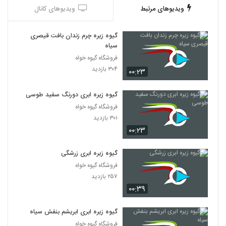
ویدیوهای مرتبط
ویدیوهای کانال
گیوه زیره چرم زندان بافت قیصری
سیاه
فروشگاه گیوه خواه
۳۰۴ بازدید
۰۰:۲۳
گیوه زیره ابری دورنگ سفید طوسی
فروشگاه گیوه خواه
۳۰۱ بازدید
۰۰:۲۳
گیوه زیره ابری زرشگی
فروشگاه گیوه خواه
۲۵۷ بازدید
۰۰:۳۹
گیوه زیره ابری ابریشم بنفش سیاه
فروشگاه گیوه خواه