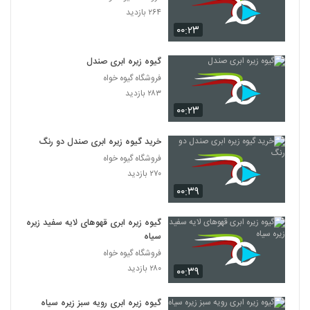
۲۶۴ بازدید
۰۰:۲۳
گیوه زیره ابری صندل
فروشگاه گیوه خواه
۲۸۳ بازدید
۰۰:۲۳
خرید گیوه زیره ابری صندل دو رنگ
فروشگاه گیوه خواه
۲۷۰ بازدید
۰۰:۳۹
گیوه زیره ابری قهوهای لایه سفید زیره
سیاه
فروشگاه گیوه خواه
۲۸۰ بازدید
۰۰:۳۹
گیوه زیره ابری رویه سبز زیره سیاه