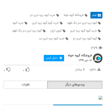
فیلم
فروشگاه گیوه خواه
خرید گیوه زیره ابری دو
گیوه زیره ابری دو رنگ قهوه
خرید گیوه گیوه زیره ابری
خرید گیوه
خرید گیوه گیوه زیره ابری
گیوی ارزان
گیوه زیره ابری دو رنگ قهوه
گیوه گیوه زیره ابری دو
خرید گیوه زیره ابری دو
۲۷۹
فروشگاه گیوه خواه
دنبال کردن
۰۸ دی ۱۳۹۷
دانلود
بیشتر
۰
۰
ویدیوهای دیگر
نظرات