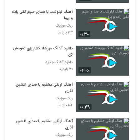
آهنگ لیلوشت با صدای سپهر تقی زاده
و پروا
ربک موزیک
۳۳ بازدید
۰۱:۳۰
دانلود آهنگ مهرشاد کشاورزی تمومش
کن
دانلود آهنگ جدید
۳۱ بازدید
۰۴:۰۶
آهنگ اولکی عشقیم با صدای افشین
آذری
ربک موزیک
۱۰۴ بازدید
۰۰:۳۹
آهنگ اولکی عشقیم با صدای افشین
آذری
ربک موزیک