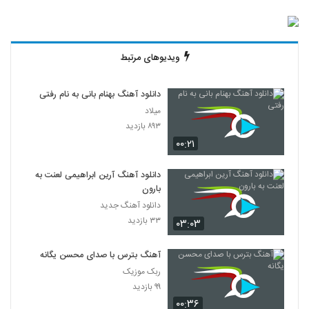
ویدیوهای مرتبط
دانلود آهنگ بهنام بانی به نام رفتی
میلاد
۸۹۳ بازدید
۰۰:۲۱
دانلود آهنگ آرین ابراهیمی لعنت به
بارون
دانلود آهنگ جدید
۳۳ بازدید
۰۳:۰۳
آهنگ بترس با صدای محسن یگانه
ربک موزیک
۹۹ بازدید
۰۰:۳۶