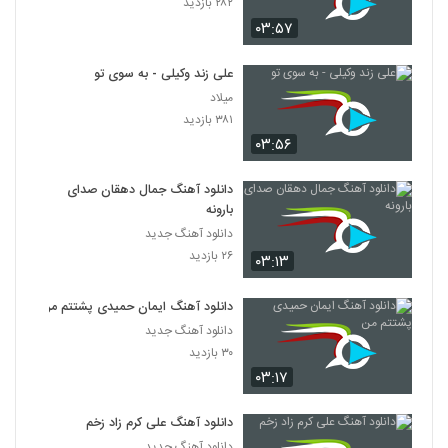
۲۸۲ بازدید
۰۳:۵۷
علی زند وکیلی - به سوی تو
میلاد
۳۸۱ بازدید
۰۳:۵۶
دانلود آهنگ جمال دهقان صدای
بارونه
دانلود آهنگ جدید
۲۶ بازدید
۰۳:۱۳
دانلود آهنگ ایمان حمیدی پشتتم من
دانلود آهنگ جدید
۳۰ بازدید
۰۳:۱۷
دانلود آهنگ علی کرم زاد زخم
دانلود آهنگ جدید