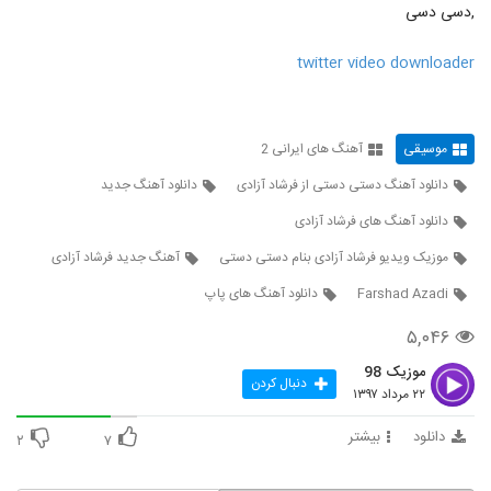
,دسی دسی
twitter video downloader
موسیقی
آهنگ های ایرانی 2
دانلود آهنگ دستی دستی از فرشاد آزادی
دانلود آهنگ جدید
دانلود آهنگ های فرشاد آزادی
موزیک ویدیو فرشاد آزادی بنام دستی دستی
آهنگ جدید فرشاد آزادی
Farshad Azadi
دانلود آهنگ های پاپ
۵,۰۴۶
موزیک 98
دنبال کردن
۲۲ مرداد ۱۳۹۷
دانلود
بیشتر
۲
۷