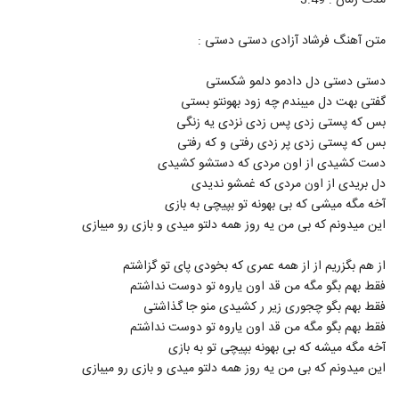
مدت زمان : 3:49
متن آهنگ فرشاد آزادی دستی دستی :
دستی دستی دل دادمو دلمو شکستی
گفتی بهت دل میبندم چه زود بهونتو بستی
بس که پستی زدی پس زدی نزدی یه زنگی
بس که پستی زدی پر زدی رفتی و که رفتی
دست کشیدی از اون مردی که دستشو کشیدی
دل بریدی از اون مردی که غمشو ندیدی
آخه مگه میشی که بی بهونه تو بپیچی به بازی
این میدونم که بی من یه روز همه دلتو میدی و بازی رو میبازی
از هم بگزریم از از همه عمری که بخودی پای تو گزاشتم
فقط بهم بگو مگه من قد اون یاروه تو دوست نداشتم
فقط بهم بگو چجوری زیر ر کشیدی منو جا گذاشتی
فقط بهم بگو مگه من قد اون یاروه تو دوست نداشتم
آخه مگه میشه که بی بهونه بپیچی تو به بازی
این میدونم که بی من یه روز همه دلتو میدی و بازی رو میبازی