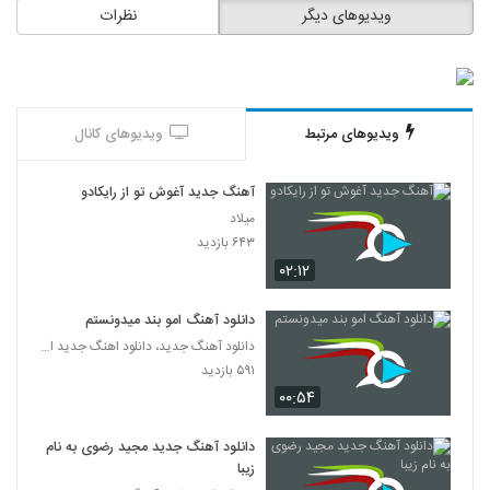
ویدیوهای دیگر
نظرات
ویدیوهای مرتبط
ویدیوهای کانال
آهنگ جدید آغوش تو از رایکادو
میلاد
۶۴۳ بازدید
۰۲:۱۲
دانلود آهنگ امو بند میدونستم
دانلود آهنگ جدید، دانلود اهنگ جدید ایرانی
۵۹۱ بازدید
۰۰:۵۴
دانلود آهنگ جدید مجید رضوی به نام
زیبا