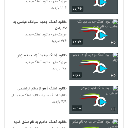
موزیک قیر - دانلود آهنگ جدبد
۱,۱۱۴ بازدید
۰۰:۴۶
دانلود آهنگ جدید سیامک عباسی به
نام زمان
موزیک قیر - دانلود آهنگ جدبد
۳۲۴ بازدید
۰۲:۱۷
HD
دانلود آهنگ جدید آژند به نام ژیار
موزیک قیر - دانلود آهنگ جدبد
۲۸۷ بازدید
۰۱:۰۰
HD
دانلود اهنگ آهو از میثم ابراهیمی
دانلود آهنگ جدید، دانلود اهنگ جدید ایرانی
۴۶۸ بازدید
۰۰:۲۰
HD
دانلود آهنگ حامیم به نام عشق قدیمی