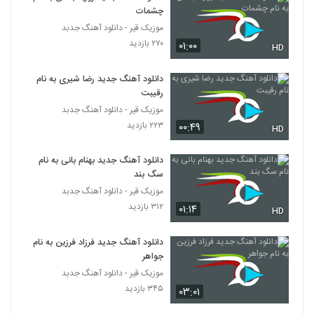
چشمات
موزیک قیر - دانلود آهنگ جدبد
۲۷۰ بازدید
۰۱:۰۰
HD
دانلود آهنگ جدید رضا شیری به نام
رقیبت
موزیک قیر - دانلود آهنگ جدبد
۲۲۳ بازدید
۰۰:۴۹
HD
دانلود آهنگ جدید بهنام بانی به نام
سگ بند
موزیک قیر - دانلود آهنگ جدبد
۳۱۲ بازدید
۰۱:۱۴
HD
دانلود آهنگ جدید فرزاد فرزین به نام
جواهر
موزیک قیر - دانلود آهنگ جدبد
۳۴۵ بازدید
۰۳:۰۱