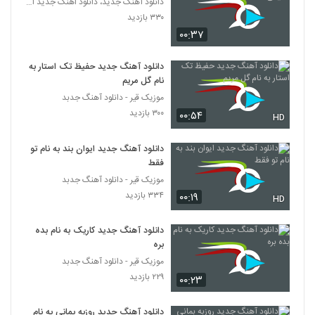
دانلود آهنگ جدید، دانلود اهنگ جدید ایرانی
۳۳۰ بازدید
۰۰:۳۷
دانلود آهنگ جدید حفیظ تک استار به
نام گل مریم
موزیک قیر - دانلود آهنگ جدبد
۳۰۰ بازدید
۰۰:۵۴
HD
دانلود آهنگ جدید ایوان بند به نام تو
فقط
موزیک قیر - دانلود آهنگ جدبد
۳۳۴ بازدید
۰۰:۱۹
HD
دانلود آهنگ جدید کاریک به نام بده
بره
موزیک قیر - دانلود آهنگ جدبد
۲۲۹ بازدید
۰۰:۲۳
دانلود آهنگ جدید روزبه بمانی به نام