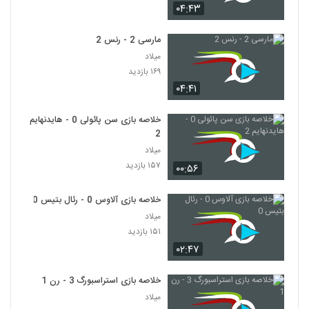
۰۴:۴۳
مارسی 2 - رنس 2
میلاد
۱۶۹ بازدید
۰۴:۴۱
خلاصه بازی سن پائولی 0 - هایدنهایم
2
میلاد
۱۵۷ بازدید
۰۰:۵۶
خلاصه بازی آلاوس 0 - رئال بتیس 0
میلاد
۱۵۱ بازدید
۰۲:۴۷
خلاصه بازی استراسبورگ 3 - رن 1
میلاد