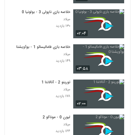
خلاصه بازی ناپولی 3 - بولونیا 0
میلاد
۱۳۰ بازدید
۰۲:۰۴
خلاصه بازی فامالیسائو 1 - بوآویشتا 0
میلاد
۱۴۹ بازدید
۰۳:۵۸
تورینو 2 - آتالانتا 1
میلاد
۱۷۸ بازدید
۰۲:۰۰
لیون 0 - موناکو 2
میلاد
۱۶۴ بازدید