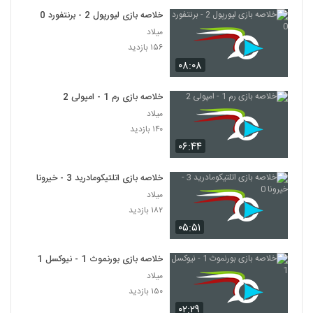
خلاصه بازی لیورپول 2 - برنتفورد 0
میلاد
۱۵۶ بازدید
۰۸:۰۸
خلاصه بازی رم 1 - امپولی 2
میلاد
۱۴۰ بازدید
۰۶:۴۴
خلاصه بازی اتلتیکومادرید 3 - خیرونا 0
میلاد
۱۸۲ بازدید
۰۵:۵۱
خلاصه بازی بورنموث 1 - نیوکسل 1
میلاد
۱۵۰ بازدید
۰۲:۲۹