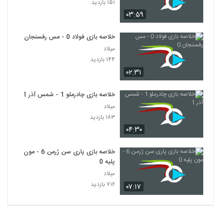
۱۵۱ بازدید
۰۳:۵۹
خلاصه بازی فولاد 0 - مس رفسنجان 0
میلاد
۱۴۴ بازدید
۰۲:۳۱
خلاصه بازی چادرملو 1 - شمس آذر 1
میلاد
۱۸۳ بازدید
۰۴:۳۰
خلاصه بازی پاری سن ژرمن 6 - مون
پلیه 0
میلاد
۷۱۶ بازدید
۰۷:۱۷