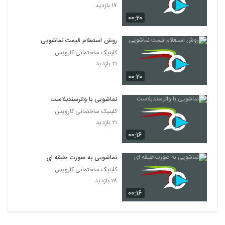
۱۷ بازدید
۰۰:۲۰
روش استعلام قیمت نماشویی
کلینیک ساختمانی کارویس
۲۱ بازدید
۰۰:۲۰
نماشویی با واترسندبلاست
کلینیک ساختمانی کارویس
۲۱ بازدید
۰۰:۱۶
نماشویی به صورت طبقه ای
کلینیک ساختمانی کارویس
۲۸ بازدید
۰۰:۱۶