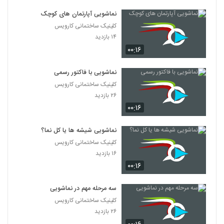
نماشویی آپارتمان های کوچک
کلینیک ساختمانی کارویس
۱۴ بازدید
۰۰:۱۶
نماشویی با فاکتور رسمی
کلینیک ساختمانی کارویس
۲۶ بازدید
۰۰:۱۶
نماشویی شیشه ها یا کل نما؟
کلینیک ساختمانی کارویس
۱۶ بازدید
۰۰:۱۶
سه مرحله مهم در نماشویی
کلینیک ساختمانی کارویس
۲۶ بازدید