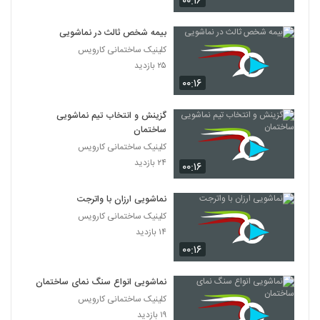
۰۰:۱۶
بیمه شخص ثالث در نماشویی
کلینیک ساختمانی کارویس
۲۵ بازدید
۰۰:۱۶
گزینش و انتخاب تیم نماشویی
ساختمان
کلینیک ساختمانی کارویس
۲۴ بازدید
۰۰:۱۶
نماشویی ارزان با واترجت
کلینیک ساختمانی کارویس
۱۴ بازدید
۰۰:۱۶
نماشویی انواع سنگ نمای ساختمان
کلینیک ساختمانی کارویس
۱۹ بازدید