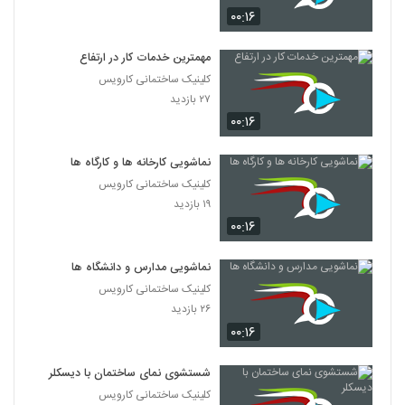
۰۰:۱۶
مهمترین خدمات کار در ارتفاع
کلینیک ساختمانی کارویس
۲۷ بازدید
۰۰:۱۶
نماشویی کارخانه ها و کارگاه ها
کلینیک ساختمانی کارویس
۱۹ بازدید
۰۰:۱۶
نماشویی مدارس و دانشگاه ها
کلینیک ساختمانی کارویس
۲۶ بازدید
۰۰:۱۶
شستشوی نمای ساختمان با دیسکلر
کلینیک ساختمانی کارویس