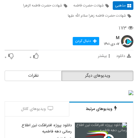
مذهبی
شهادت حضرت فاطمه
شهادت حضرت فاطمه الزهرا
شهادت حضرت فاطمه زهرا سلام الله عليها
۱۷۳
M
دنبال کردن
۰۷ دی ۱۴۰۱
دانلود
بیشتر
۰
۰
ویدیوهای دیگر
نظرات
ویدیوهای مرتبط
ویدیوهای کانال
دانلود پروژه افترافکت تیزر اطلاع
رسانی دهه فاطمیه