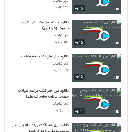
شهر گرافیک
۱۳۴ بازدید
۰۱:۱۵
HD
دانلود پروژه افترافکت تیزر شهادت
حضرت زهرا (س)
شهر گرافیک
۱۵۰ بازدید
۰۱:۱۵
HD
دانلود تیزر افترافکت دهه فاطمیه
شهر گرافیک
۱۳۲ بازدید
۰۱:۱۵
HD
دانلود تیزر افترافکت مراسم شهادت
حضرت فاطمه سلام الله علیها
شهر گرافیک
۱۲۹ بازدید
۰۱:۲۴
HD
دانلود تیزر افترافکت ویژه اطلاع رسانی
مراسم عزاداری دهه فاطمیه