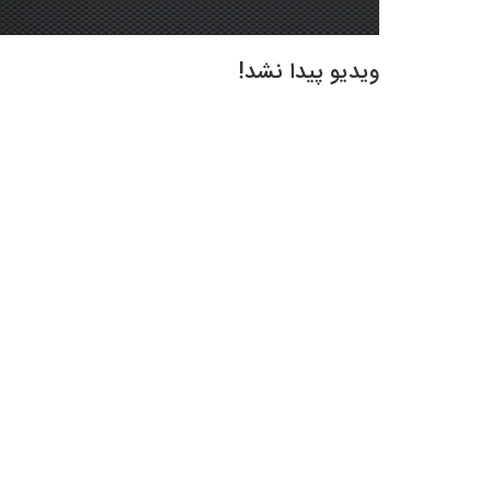
ویدیو پیدا نشد!