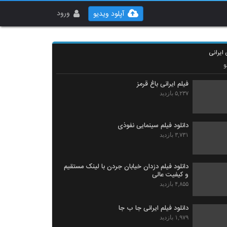
ورود
آپلود ویدیو
 ایرانی
و
فیلم ایرانی باغ قرمز
۵,۲۳۷ بازدید
دانلود فیلم سینمایی نفوذی
۳,۷۳۱ بازدید
دانلود فیلم دزدان خیابان جردن با لینک مستقیم
و کیفیت عالی
۴,۸۵۵ بازدید
دانلود فیلم ایرانی جا ب جا
۱,۹۷۹ بازدید