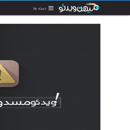
دسته ها