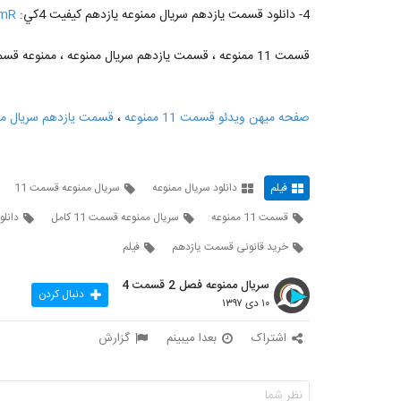
4- دانلود قسمت يازدهم سريال ممنوعه يازدهم کيفيت 4کي:
2mR
قسمت 11 ممنوعه ، قسمت يازدهم سريال ممنوعه ، ممنوعه قسمت يازدهم ، قسمت 11 سريال ممنوعه
صفحه میهن ویدئو قسمت 11 ممنوعه
،
قسمت یازدهم سریال ممن
فیلم
دانلود سریال ممنوعه
سریال ممنوعه قسمت 11
قسمت 11 ممنوعه
سریال ممنوعه قسمت 11 کامل
دانلود
خرید قانونی قسمت یازدهم
فیلم
سریال ممنوعه فصل 2 قسمت 4
دنبال کردن
۱۰ دی ۱۳۹۷
اشتراک
بعدا میبینم
گزارش