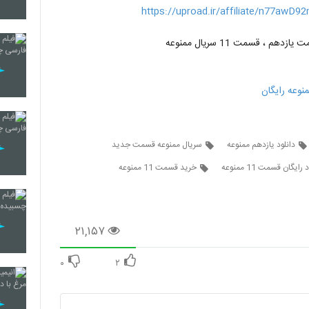
https://uproad.ir/affiliate/n77awD9
وعه رایگان
دانلود یازدهم ممنوعه
سریال ممنوعه قسمت جدید
 رایگان قسمت 11 ممنوعه
خرید قسمت 11 ممنوعه
۲۱,۱۵۷
۰
۲