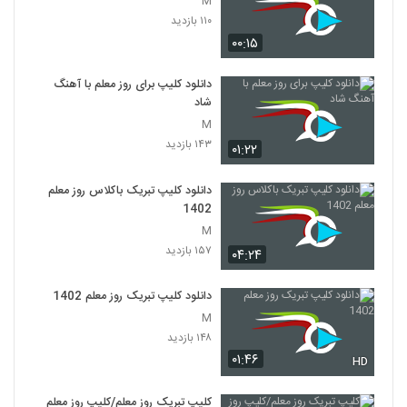
M
۱۱۰ بازدید
۰۰:۱۵
دانلود کلیپ برای روز معلم با آهنگ
شاد
M
۱۴۳ بازدید
۰۱:۲۲
دانلود کلیپ تبریک باکلاس روز معلم
1402
M
۱۵۷ بازدید
۰۴:۲۴
دانلود کلیپ تبریک روز معلم 1402
M
۱۴۸ بازدید
۰۱:۴۶
HD
کلیپ تبریک روز معلم/کلیپ روز معلم