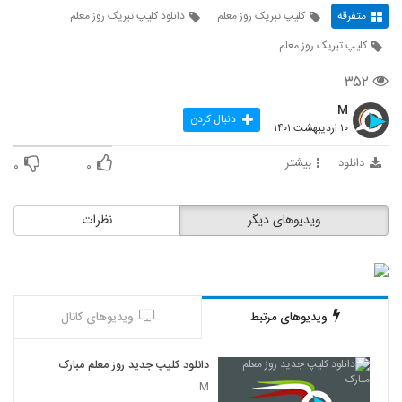
متفرقه
کلیپ تبریک روز معلم
دانلود کلیپ تبریک روز معلم
کلیپ تبریک روز معلم
۳۵۲
M
دنبال کردن
۱۰ اردیبهشت ۱۴۰۱
دانلود
بیشتر
۰
۰
ویدیوهای دیگر
نظرات
ویدیوهای مرتبط
ویدیوهای کانال
دانلود کلیپ جدید روز معلم مبارک
M