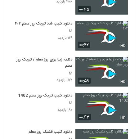
۴۸۸ بازدید
۰۰:۴۵
دانلود کلیپ شاد تبریک روز معلم ۱۴۰۲
M
۱۲۹ بازدید
۰۰:۴۲
HD
دکلمه زیبا برای روز معلم / تبریک روز
معلم
M
۱۵۷ بازدید
۰۰:۵۹
HD
دانلود کلیپ تبریک روز معلم 1402
M
۱۸۰ بازدید
۰۰:۴۳
HD
دانلود کلیپ قشنگ روز معلم