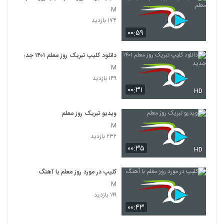
M
۱۷۴ بازدید
۰۰:۵۹
دانلود کلیپ تبریک روز معلم ۱۴۰۱ جدید
M
۱۴۹ بازدید
۰۰:۳۱
HD
ویدیو تبریک روز معلم
M
۲۳۲ بازدید
۰۰:۳۵
HD
کلیپ در مورد روز معلم با آهنگ
M
۱۹۹ بازدید
۰۰:۴۳