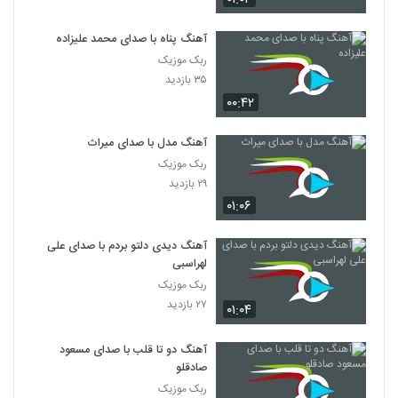
آهنگ پناه با صدای محمد علیزاده
ربک موزیک
۳۵ بازدید
۰۰:۴۲
آهنگ مدل با صدای میراث
ربک موزیک
۲۹ بازدید
۰۱:۰۶
آهنگ دیدی دلتو بردم با صدای علی
لهراسبی
ربک موزیک
۲۷ بازدید
۰۱:۰۴
آهنگ دو تا قلب با صدای مسعود
صادقلو
ربک موزیک