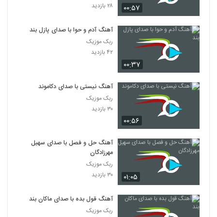
۲۸ بازدید
۰۰:۵۷
آهنگ آدم و حوا با صدای پازل بند
ربک موزیک
۴۲ بازدید
۰۰:۳۷
آهنگ نیستی با صدای دکاموند
ربک موزیک
۳۰ بازدید
۰۰:۵۶
آهنگ حل و فصل با صدای سهیل
مهرزادگان
ربک موزیک
۳۰ بازدید
۰۱:۰۵
آهنگ قول بده با صدای ماکان بند
ربک موزیک