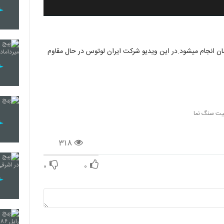
ان انجام میشود.در این ویدیو شرکت ایران لوتوس در حال مقاوم
یت سنگ نما
۳۱۸
۰
۰