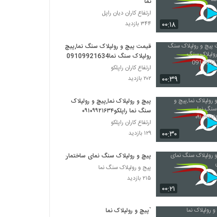
نما
ارتفاع کاران دیان راپل
۰۰:۱۸
۳۴۴ بازدید
قیمت پیچ و رولپلاک سنگ نما,پیچ
رولپلاک سنگ نما09109921634
ارتفاع کاران راپلکو
۰۰:۳۹
۲۰۲ بازدید
پیچ و رولپلاک نما,پیچ و رولپلاک
سنگ نما راپلکو۰۹۱۰۹۹۲۱۶۳۴
ارتفاع کاران راپلکو
۰۰:۳۰
۱۲۹ بازدید
پیچ و رولپلاک سنگ نمای ساختمان
پیج و رولپلاک سنگ نما
۲۱۵ بازدید
۰۰:۲۱
`پیچ و رولپلاک نما