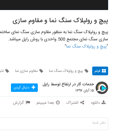
پیچ و رولپلاک سنگ نما و مقاوم سازی
پیچ و رولپلاک سنگ نما به منظور مقاوم سازی سنگ نمای ساختم
سازی سنگ نمای مجتمع 500 واحدی با روش راپل میباشد.
"
پیچ و رولپلاک سنگ نما
"
فیلم
پیچ و رولپلاک سنگ نما
مقاوم سازی نما
تثب
خدمات کار در ارتفاع توسط راپل
دنبال کردن
۱۵ آبان ۱۳۹۷
دانلود
اشتراک
بعدا میبینم
گزارش