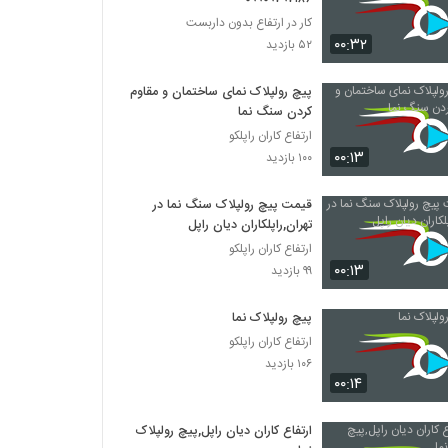
کار در ارتفاع بدون داربست
۰۰:۳۲
۵۲ بازدید
پیچ رولپلاک نمای ساختمان و مقاوم
کردن سنگ نما
ارتفاع کاران راپلکو
۰۰:۱۳
۱۰۰ بازدید
قیمت پیچ رولپلاک سنگ نما در
تهران,راپلکاران دیان راپل
ارتفاع کاران راپلکو
۰۰:۱۳
۹۹ بازدید
پیچ رولپلاک نما
ارتفاع کاران راپلکو
۱۰۶ بازدید
۰۰:۱۴
ارتفاع کاران دیان راپل,پیچ رولپلاک