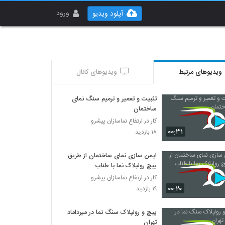
ورود
آپلود ویدیو
ویدیوهای مرتبط
ویدیوهای کانال
تثبیت و تعمیر و ترمیم سنگ نمای
ساختمان
کار در ارتفاع نماسازان پیشرو
۰۰:۳۱
۱۸ بازدید
ایمن سازی نمای ساختمان از طریق
پیچ رولپلاک نما با طناب
کار در ارتفاع نماسازان پیشرو
۰۰:۲۰
۱۹ بازدید
پیچ و رولپلاک سنگ نما در میرداماد
تهران