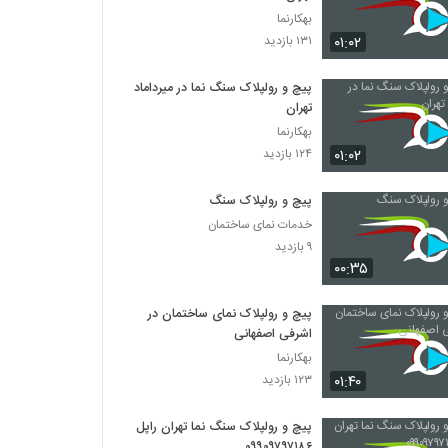
بهکارنما
۰۱:۰۲
۱۳۱ بازدید
پیچ و رولپلاک سنگ نما در میرداماد
تهران
بهکارنما
۰۱:۰۲
۱۲۴ بازدید
پیچ و رولپلاک سنگ
خدمات نمای ساختمان
۹ بازدید
۰۰:۳۵
پیچ و رولپلاک نمای ساختمان در
اشرفی اصفهانی
بهکارنما
۰۱:۴۰
۱۲۳ بازدید
پیچ و رولپلاک سنگ نما تهران راپل
۰۹۹۰۹۷۹۷۱۸۶