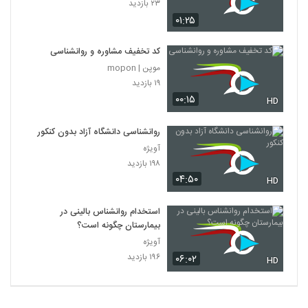
۲۳ بازدید
۰۱:۲۵
کد تخفیف مشاوره و روانشناسی
موپن | mopon
۱۹ بازدید
۰۰:۱۵
HD
روانشناسی دانشگاه آزاد بدون کنکور
آویژه
۱۹۸ بازدید
۰۴:۵۰
HD
استخدام روانشناس بالینی در
بیمارستان چگونه است؟
آویژه
۱۹۶ بازدید
۰۶:۰۲
HD