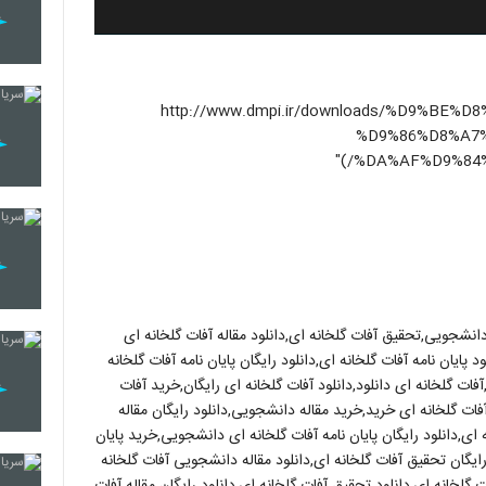
http://www.dmpi.ir/downloads/%D9%BE%D8%A7%DB%8C%D-
%D9%86%D8%A7
%DA%AF%D9%84%
دانشجویی,تحقیق آفات گلخانه ای,دانلود مقاله آفات گلخانه ای
ایان نامه آفات گلخانه ای,دانلود رایگان پایان نامه آفات گلخانه
ات گلخانه ای دانلود,دانلود آفات گلخانه ای رایگان,خرید آفات
فات گلخانه ای خرید,خرید مقاله دانشجویی,دانلود رایگان مقاله
ی,دانلود رایگان پایان نامه آفات گلخانه ای دانشجویی,خرید پایان
ایگان تحقیق آفات گلخانه ای,دانلود مقاله دانشجویی آفات گلخانه
ت گلخانه ای,دانلود تحقیق آفات گلخانه ای,دانلود رایگان مقاله آفات