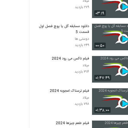
میلاد
۲۷۹ بازدید
۰۳:۱۹
دانلود مسابقه گل یا پوچ فصل اول
قسمت 5
دوستی ها
۰۰:۵۰
۲۴۹ بازدید
فیلم ناکس می رود 2024
میلاد
۳۱۴ بازدید
۰۱:۴۷:۴۹
فیلم ترسناک اعجوبه 2024
میلاد
۷۹۸ بازدید
۰۱:۳۸:۰۰
فیلم طعم چیزها 2024