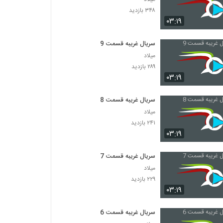
۳۴۸ بازدید
۰۳:۱۹
سریال غریبه قسمت 9
میلاد
۲۸۹ بازدید
۰۳:۱۹
سریال غریبه قسمت 8
میلاد
۲۴۱ بازدید
۰۳:۱۹
سریال غریبه قسمت 7
میلاد
۲۲۹ بازدید
۰۳:۱۹
سریال غریبه قسمت 6