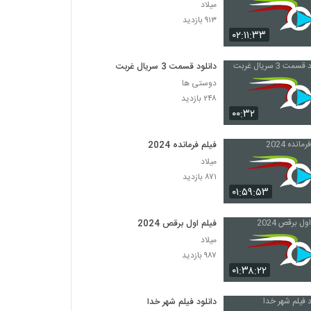
میلاد
۹۱۳ بازدید
۰۲:۱۱:۳۳
دانلود قسمت 3 سریال غربت
دوستی ها
۲۴۸ بازدید
۰۰:۳۲
فیلم فرمانده 2024
میلاد
۸۷۱ بازدید
۰۱:۵۹:۵۳
فیلم اول برقص 2024
میلاد
۹۸۷ بازدید
۰۱:۳۸:۲۲
دانلود فیلم شهر خدا