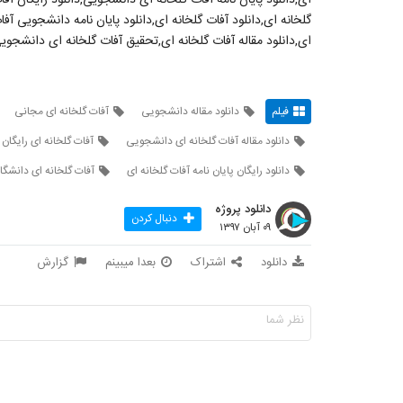
گلخانه ای,دانلود آفات گلخانه ای,دانلود پایان نامه دانشجویی آف
ای,دانلود مقاله آفات گلخانه ای,تحقیق آفات گلخانه ای دانشجویی
فیلم
دانلود مقاله دانشجویی
آفات گلخانه ای مجانی
دانلود مقاله آفات گلخانه ای دانشجویی
آفات گلخانه ای رایگان
دانلود رایگان پایان نامه آفات گلخانه ای
آفات گلخانه ای دانشگ
دانلود پروژه
دنبال کردن
۰۹ آبان ۱۳۹۷
دانلود
اشتراک
بعدا میبینم
گزارش