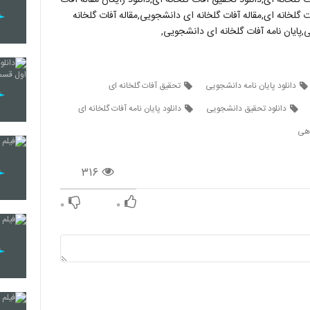
ات گلخانه ای,مقاله آفات گلخانه ای دانشجویی,مقاله آفات گلخانه
,پایان نامه آفات گلخانه ای دانشجویی,
دانلود پایان نامه دانشجویی
تحقیق آفات گلخانه ای
دانلود تحقیق دانشجویی
دانلود پایان نامه آفات گلخانه ای
اهی
۳۱۶
۰
۰