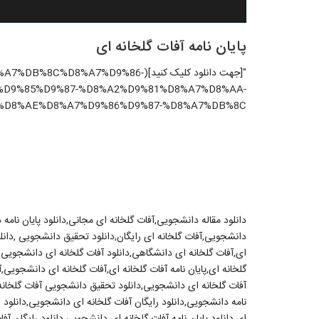
پایان نامه آفات گلخانه ای
"[جهت دانلود کلیک کنید](8%A7%D9%86
%D9%85%D9%87-%D8%A2%D9%81%D8%A7%D8%AA-
D8%AE%D8%A7%D9%86%D9%87-%D8%A7%DB%8C/)"
دانلود مقاله دانشجویی,آفات گلخانه ای مجانی,دانلود پایان نامه 
دانشجویی,آفات گلخانه ای رایگان,دانلود تحقیق دانشجویی ,دانلود پ
ای,آفات گلخانه ای دانشگاهی,دانلود آفات گلخانه ای دانشجویی,آف
گلخانه ای,پایان نامه آفات گلخانه ای,آفات گلخانه ای دانشجویی,آ
آفات گلخانه ای دانشجویی,دانلود تحقیق دانشجویی آفات گلخانه ا
نامه دانشجویی,دانلود رایگان آفات گلخانه ای دانشجویی,دانلود ر
ای,دانلود پایان نامه آفات گلخانه ای دانشجویی,دانلود رایگان آفا