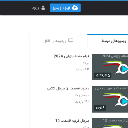
ورود
آپلود ویدیو
ویدیوهای مرتبط
ویدیوهای کانال
فیلم نقطه بازیابی 2024
میلاد
۴۹۱ بازدید
۰۱:۴۸:۴۵
دانلود قسمت 2 سریال لالایی
دوستی ها
۲۹۲ بازدید
۰۰:۵۹
سریال غریبه قسمت 10
میلاد