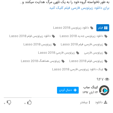
به طور ناخواسته گروه خود را به یک تله‎ی مرگ هدایت می‎کنند و…
برای دانلود زیرنویس فارسی فیلم کلیک کنید
فیلم
دانلود زیرنویس Lasso 2018
دانلود زیرنویس جدید Lasso 2018
دانلود زیرنویس فیلم Lasso 2018
زيرنويس فارسی فيلم Lasso 2018
زیرنویس Lasso 2018
زیرنویس فارسی
زیرنویس فارسی Lasso 2018
زیرنویس فیلم Lasso 2018
زیرنویس هماهنگ Lasso 2018
لينک دانلود زيرنويس فارسی Lasso 2018
۹۴۷
کینگ ساب
دنبال کردن
۲۴ آبان ۱۳۹۷
دانلود
بیشتر
۰
۰