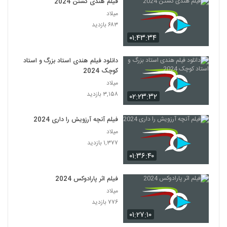
فیلم هندی کشتن 2024
میلاد
۶۸۳ بازدید
۰۱:۴۳:۳۴
دانلود فیلم هندی استاد بزرگ و استاد
کوچک 2024
میلاد
۳,۱۵۸ بازدید
۰۲:۲۳:۳۲
فیلم آنچه آرزویش را داری 2024
میلاد
۱,۳۷۷ بازدید
۰۱:۳۶:۴۰
فیلم اثر پارادوکس 2024
میلاد
۷۷۶ بازدید
۰۱:۲۷:۱۰