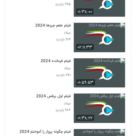
۷۹۵ بازدید
۰۱:۳۸:۰۰
فیلم طعم چیزها 2024
میلاد
۹۱۳ بازدید
۰۲:۱۱:۳۳
فیلم فرمانده 2024
میلاد
۸۷۰ بازدید
۰۱:۵۹:۵۳
فیلم اول برقص 2024
میلاد
۹۸۶ بازدید
۰۱:۳۸:۲۲
فیلم چگونه پرواز را آموختم 2024