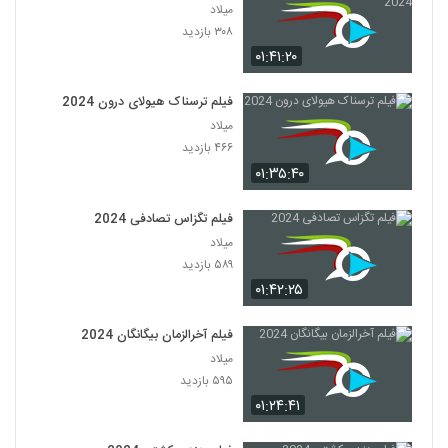
میلاد
۳۰۸ بازدید
۰۱:۴۱:۲۰
فیلم ترسناک هیولای درون 2024
میلاد
۴۶۶ بازدید
۰۱:۳۵:۴۰
فیلم تگزاس تصادفی 2024
میلاد
۵۸۹ بازدید
۰۱:۴۲:۲۵
فیلم آخرالزمان بیگانگان 2024
میلاد
۵۹۵ بازدید
۰۱:۲۴:۴۱