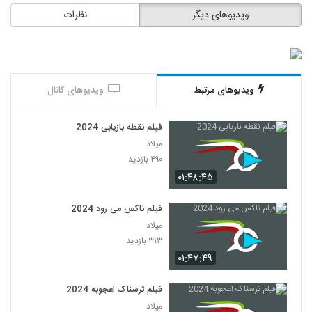
ویدیوهای دیگر
نظرات
ویدیوهای مرتبط
ویدیوهای کانال
فیلم نقطه بازیابی 2024
میلاد
۴۹۰ بازدید
۰۱:۴۸:۴۵
فیلم ناکس می رود 2024
میلاد
۳۱۳ بازدید
۰۱:۴۷:۴۹
فیلم ترسناک اعجوبه 2024
میلاد