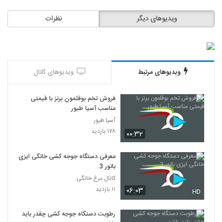
ویدیوهای دیگر
نظرات
ویدیوهای مرتبط
ویدیوهای کانال
فروش تخم بوقلمون برنز با قیمتی
مناسب آسیا طیور
آسیا طیور
۱۷۸ بازدید
۰۰:۳۲
معرفی دستگاه جوجه کشی خانگی ایزی
باتور 3
کانال مرغ خانگی
۱۱ بازدید
۰۶:۰۳
HD
رطوبت دستگاه جوجه کشی چقدر باید