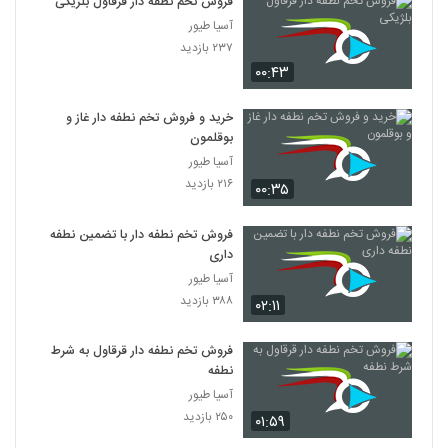
فروش تخم نطفه دار قرقاول بلژیکی
آسیا طیور
۲۳۷ بازدید
۰۰:۴۳
خرید و فروش تخم نطفه دار غاز و
بوقلمون
آسیا طیور
۲۱۶ بازدید
۰۰:۳۵
فروش تخم نطفه دار با تضمین نطفه
داری
آسیا طیور
۳۸۸ بازدید
۰۲:۱۱
فروش تخم نطفه دار قرقاول به شرط
نطفه
آسیا طیور
۲۵۰ بازدید
۰۱:۵۹