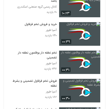
باشد
کانال رسمی گروه صنعتی اسکندری
۲۰ بازدید
۱۰:۲۳
خرید و فروش تخم قرقاول
آسیا طیور
۲۴۰ بازدید
۰۰:۳۹
تخم نطفه دار بوقلمون نطفه دار
تضمینی
آسیا طیور
۲۴۷ بازدید
۰۰:۳۱
فروش تخم قرقاول تضمینی و بشرط
نطفه
آسیا طیور
۱۸۲ بازدید
۰۰:۳۰