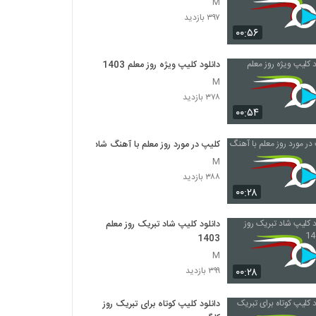
M
۳۹۷ بازدید
۰۰:۵۶
دانلود کلیپ ویژه روز معلم 1403
M
۳۷۸ بازدید
۰۰:۵۴
کلیپ در مورد روز معلم با آهنگ شاد
M
۳۸۸ بازدید
۰۰:۲۸
دانلود کلیپ شاد تبریک روز معلم
1403
M
۰۰:۲۸
۳۹۹ بازدید
دانلود کلیپ کوتاه برای تبریک روز