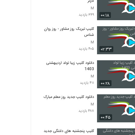
کارگر
M
۰۰:۱۸
۳۶۹ بازدید
کلیپ تبریک روز مشاور - روز روان
شناس
M
۰۲:۳۳
۴۰۵ بازدید
دانلود کلیپ زیبا تولد اردیبهشتی
1403
M
۰۰:۲۸
۴۱۱ بازدید
دانلود کلیپ جدید روز معلم مبارک
M
۴۸۸ بازدید
۰۰:۴۵
کلیپ پنجشنبه های دلتنگی جدید