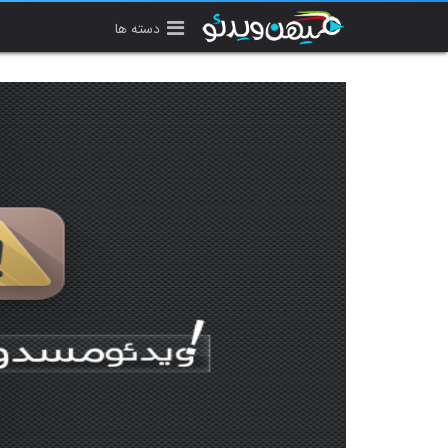
دسته ها