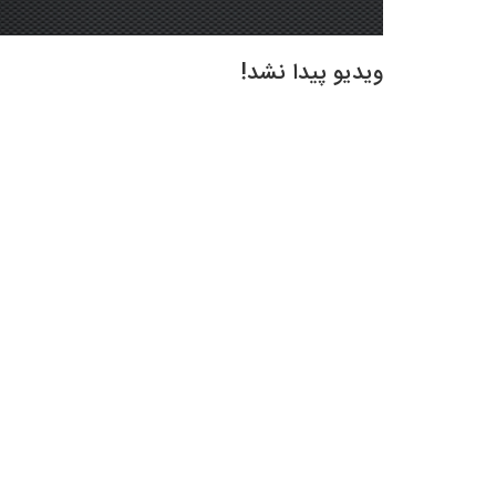
ویدیو پیدا نشد!