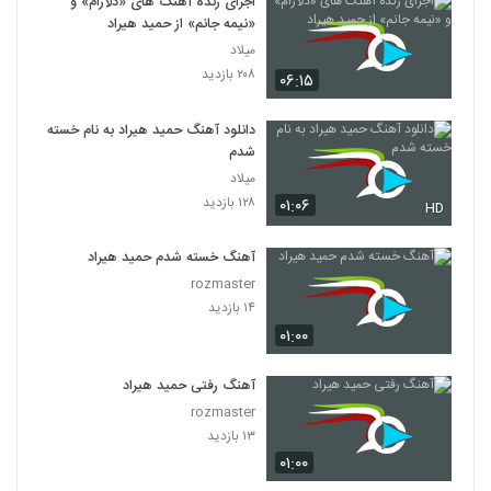
اجرای زنده آهنگ های «دلآرام» و
«نیمه جانم» از حمید هیراد
میلاد
۲۰۸ بازدید
۰۶:۱۵
دانلود آهنگ حمید هیراد به نام خسته
شدم
میلاد
۱۲۸ بازدید
۰۱:۰۶
HD
آهنگ خسته شدم حمید هیراد
rozmaster
۱۴ بازدید
۰۱:۰۰
آهنگ رفتی حمید هیراد
rozmaster
۱۳ بازدید
۰۱:۰۰