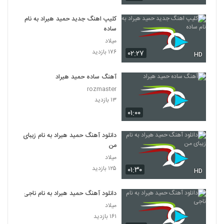
کلیپ اهنگ جدید حمید هیراد به نام
ساده
میلاد
۱۷۶ بازدید
۰۲:۲۷
HD
آهنگ ساده حمید هیراد
rozmaster
۱۳ بازدید
۰۱:۰۰
دانلود آهنگ حمید هیراد به نام زیبای
من
میلاد
۱۲۵ بازدید
۰۱:۳۰
HD
دانلود آهنگ حمید هیراد به نام ناجی
میلاد
۱۶۱ بازدید