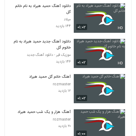
دانلود آهنگ حمید هیراد به نام خانم
گل
میلاد
۱۴۴ بازدید
۰۱:۰۲
HD
دانلود آهنگ جدید حمید هیراد به نام
خانوم گل
موزیک قیر - دانلود آهنگ جدبد
۱۴۶ بازدید
۰۱:۰۲
HD
آهنگ خانم گل حمید هیراد
rozmaster
۱۲ بازدید
۰۱:۰۲
آهنگ هزار و یک شب حمید هیراد
rozmaster
۲۰ بازدید
۰۱:۰۰