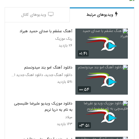
ویدیوهای مرتبط
ویدیوهای کانال
آهنگ عشقم با صدای حمید هیراد
ربک موزیک
۲۶ بازدید
۰۱:۴۱
دانلود آهنگ امو بند میدونستم
دانلود آهنگ جدید، دانلود اهنگ جدید ایرانی
۵۹۱ بازدید
۰۰:۵۴
دانلود موزیک ویدیو علیرضا طلیسچی
به نام یه دریا نریم
میلاد
۱۶۳ بازدید
۰۳:۵۱