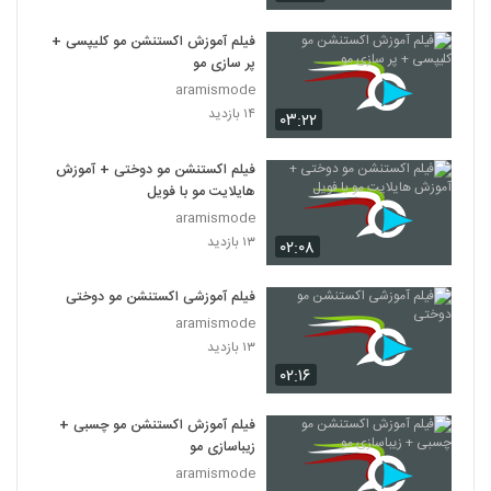
فیلم آموزش اکستنشن مو کلیپسی +
پر سازی مو
aramismode
۱۴ بازدید
۰۳:۲۲
فیلم اکستنشن مو دوختی + آموزش
هایلایت مو با فویل
aramismode
۱۳ بازدید
۰۲:۰۸
فیلم آموزشی اکستنشن مو دوختی
aramismode
۱۳ بازدید
۰۲:۱۶
فیلم آموزش اکستنشن مو چسبی +
زیباسازی مو
aramismode