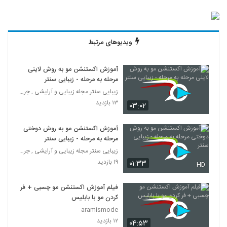
ویدیوهای مرتبط
آموزش اکستنشن مو به روش لاینی
مرحله به مرحله - زیبایی سنتر
زیبایی سنتر مجله زیبایی و آرایشی , جراحی زیبایی, س
۱۳ بازدید
۰۳:۰۲
آموزش اکستنشن مو به روش دوختی
مرحله به مرحله - زیبایی سنتر
زیبایی سنتر مجله زیبایی و آرایشی , جراحی زیبایی, س
۱۹ بازدید
۰۱:۳۳
HD
فیلم آموزش اکستنشن مو چسبی + فر
کردن مو با بابلیس
aramismode
۱۲ بازدید
۰۴:۵۳