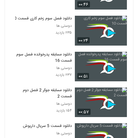
۰۰:۴۶
دانلود فصل سوم زخم کاری قسمت 10
دوستی ها
۲۳۵ بازدید
۰۰:۲۴
دانلود مسابقه پدرخوانده فصل سوم
قسمت 16
دوستی ها
۲۳۷ بازدید
۰۰:۵۱
دانلود مسابقه جوکر 2 فصل دوم
قسمت 2
دوستی ها
۱۵۴ بازدید
۰۰:۵۷
دانلود قسمت 5 سریال داریوش
دوستی ها