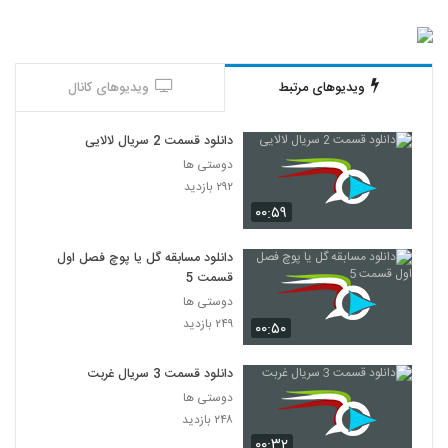
ویدیوهای مرتبط
ویدیوهای کانال
دانلود قسمت 2 سریال لالایی
دوستی ها
۲۹۲ بازدید
۰۰:۵۹
دانلود مسابقه گل یا پوچ فصل اول
قسمت 5
دوستی ها
۲۴۹ بازدید
۰۰:۵۰
دانلود قسمت 3 سریال غربت
دوستی ها
۲۴۸ بازدید
۰۰:۳۲