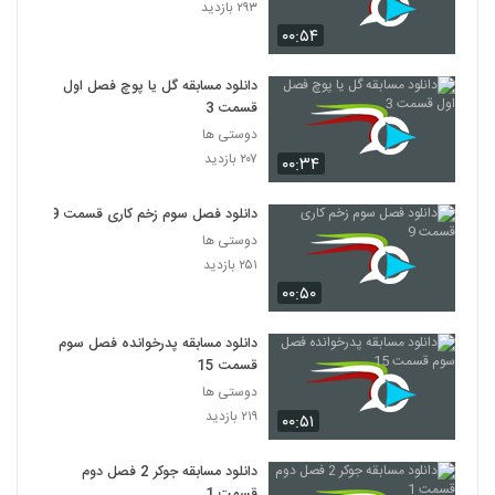
۲۹۳ بازدید
۰۰:۵۴
دانلود مسابقه گل یا پوچ فصل اول
قسمت 3
دوستی ها
۲۰۷ بازدید
۰۰:۳۴
دانلود فصل سوم زخم کاری قسمت 9
دوستی ها
۲۵۱ بازدید
۰۰:۵۰
دانلود مسابقه پدرخوانده فصل سوم
قسمت 15
دوستی ها
۲۱۹ بازدید
۰۰:۵۱
دانلود مسابقه جوکر 2 فصل دوم
قسمت 1