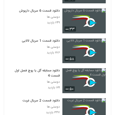
دانلود قسمت 6 سریال داریوش
دوستی ها
۲۴۹ بازدید
۰۰:۳۳
دانلود قسمت 1 سریال لالایی
دوستی ها
۲۸۶ بازدید
۰۰:۵۸
دانلود مسابقه گل یا پوچ فصل اول
قسمت 4
دوستی ها
۱۸۹ بازدید
۰۰:۵۰
دانلود قسمت 2 سریال غربت
دوستی ها
۳۴۷ بازدید