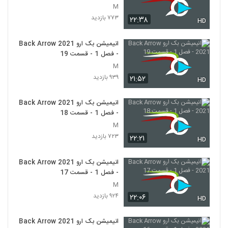
M
۷۷۳ بازدید
۲۲:۳۸
HD
انیمیشن بک ارو Back Arrow 2021
- فصل 1 - قسمت 19
M
۹۳۹ بازدید
۲۱:۵۲
HD
انیمیشن بک ارو Back Arrow 2021
- فصل 1 - قسمت 18
M
۷۲۳ بازدید
۲۲:۲۱
HD
انیمیشن بک ارو Back Arrow 2021
- فصل 1 - قسمت 17
M
۹۲۴ بازدید
۲۲:۰۶
HD
انیمیشن بک ارو Back Arrow 2021