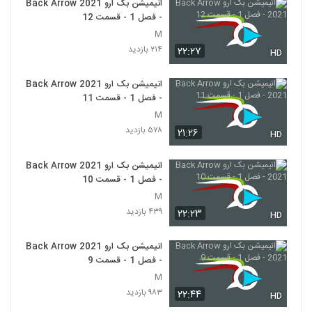
انیمیشن بک ارو Back Arrow 2021
- فصل 1 - قسمت 12
M
۲۱۴ بازدید
۲۲:۲۷
HD
انیمیشن بک ارو Back Arrow 2021
- فصل 1 - قسمت 11
M
۵۷۸ بازدید
۲۱:۲۶
HD
انیمیشن بک ارو Back Arrow 2021
- فصل 1 - قسمت 10
M
۴۳۹ بازدید
۲۲:۲۳
HD
انیمیشن بک ارو Back Arrow 2021
- فصل 1 - قسمت 9
M
۹۸۳ بازدید
۲۲:۴۴
HD