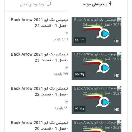
ویدیوهای مرتبط
ویدیوهای کانال
انیمیشن بک ارو Back Arrow 2021
- فصل 1 - قسمت 24
M
۱,۱۱۴ بازدید
۲۲:۳۱
HD
انیمیشن بک ارو Back Arrow 2021
- فصل 1 - قسمت 23
M
۷۶۲ بازدید
۲۲:۴۱
HD
انیمیشن بک ارو Back Arrow 2021
- فصل 1 - قسمت 22
M
۹۸۱ بازدید
۲۱:۳۰
HD
انیمیشن بک ارو Back Arrow 2021
- فصل 1 - قسمت 20