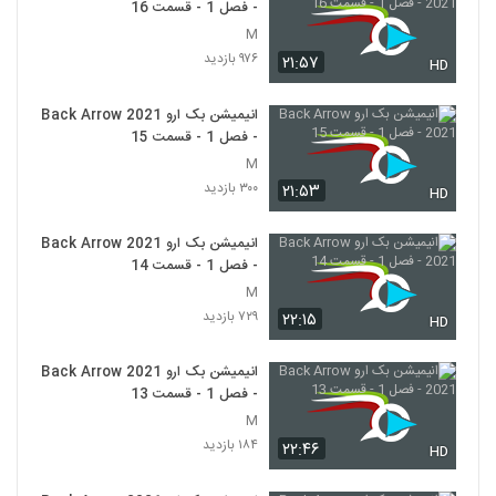
- فصل 1 - قسمت 16
M
۹۷۶ بازدید
۲۱:۵۷
HD
انیمیشن بک ارو Back Arrow 2021
- فصل 1 - قسمت 15
M
۳۰۰ بازدید
۲۱:۵۳
HD
انیمیشن بک ارو Back Arrow 2021
- فصل 1 - قسمت 14
M
۷۲۹ بازدید
۲۲:۱۵
HD
انیمیشن بک ارو Back Arrow 2021
- فصل 1 - قسمت 13
M
۱۸۴ بازدید
۲۲:۴۶
HD