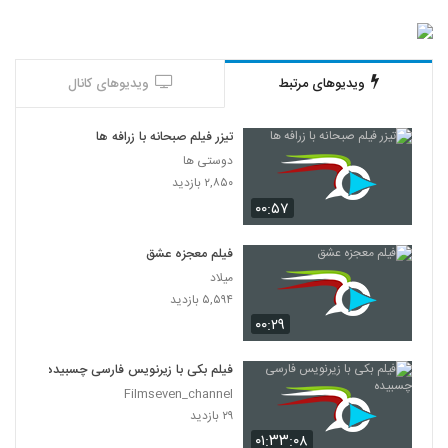
ویدیوهای مرتبط
ویدیوهای کانال
تیزر فیلم صبحانه با زرافه ها
دوستی ها
۲,۸۵۰ بازدید
۰۰:۵۷
فیلم معجزه عشق
میلاد
۵,۵۹۴ بازدید
۰۰:۲۹
فیلم بکی با زیرنویس فارسی چسبیده
Filmseven_channel
۲۹ بازدید
۰۱:۳۳:۰۸