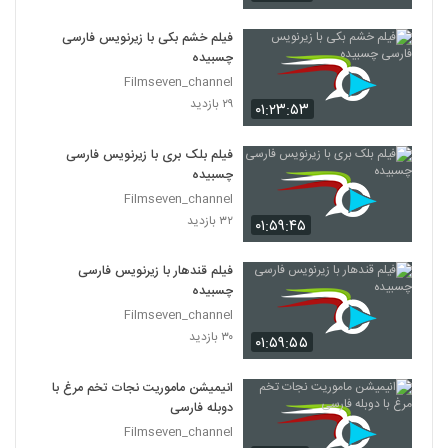
فیلم خشم بکی با زیرنویس فارسی
چسبیده
Filmseven_channel
۲۹ بازدید
۰۱:۲۳:۵۳
فیلم بلک بری با زیرنویس فارسی
چسبیده
Filmseven_channel
۳۲ بازدید
۰۱:۵۹:۴۵
فیلم قندهار با زیرنویس فارسی
چسبیده
Filmseven_channel
۳۰ بازدید
۰۱:۵۹:۵۵
انیمیشن ماموریت نجات تخم مرغ با
دوبله فارسی
Filmseven_channel