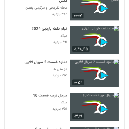
عکس
مجله تفریحی و سرگرمی پغمان
۳۹۶ بازدید
۰۰:۰۷
فیلم نقطه بازیابی 2024
میلاد
۴۹۱ بازدید
۰۱:۴۸:۴۵
دانلود قسمت 2 سریال لالایی
دوستی ها
۲۹۳ بازدید
۰۰:۵۹
سریال غریبه قسمت 10
میلاد
۳۵۱ بازدید
۰۳:۱۹