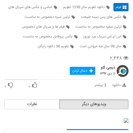
فیلم
دانلود تقویم سال 1398 تقویم
اسامی و عکس های سریال های
عکس های پس زمینه طبیعت
تزئین سبزه مخصوص به مناسبت
تزئین سفره مخصوص به مناسبت
فیلم ها و سریال های مخصوص
اس ام اس تبریک عید نوروز
عکس پروفایل مخصوص به مناسبت
سال 98 سال چه حیوانی است
تقویم 98 دانلود رایگان
۲,۴۴۸
دیجی کاو
دنبال کردن
۱۱ دی ۱۳۹۷
دانلود
بیشتر
۰
۰
ویدیوهای دیگر
نظرات