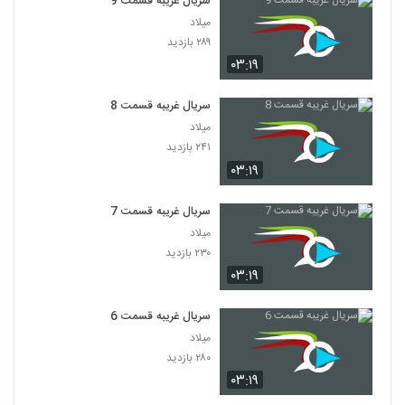
سریال غریبه قسمت 9
میلاد
۲۸۹ بازدید
۰۳:۱۹
سریال غریبه قسمت 8
میلاد
۲۴۱ بازدید
۰۳:۱۹
سریال غریبه قسمت 7
میلاد
۲۳۰ بازدید
۰۳:۱۹
سریال غریبه قسمت 6
میلاد
۲۸۰ بازدید
۰۳:۱۹