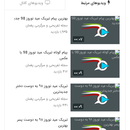
ویدیوهای مرتبط
ویدیوهای کانال
بهترین پیام تبریک عید نوروز 98 جدید
مجله تفریحی و سرگرمی پغمان
۱,۹۳۵ بازدید
۰۰:۰۷
پیام کوتاه تبریک عید نوروز 98 با
عکس
مجله تفریحی و سرگرمی پغمان
۴۱۲ بازدید
۰۰:۰۹
تبریک عید نوروز ۹۸ به دوست دختر
جدیدترین
مجله تفریحی و سرگرمی پغمان
۴۴۱ بازدید
۰۰:۰۹
تبریک عید نوروز ۹۸ به دوست پسر
بهترین