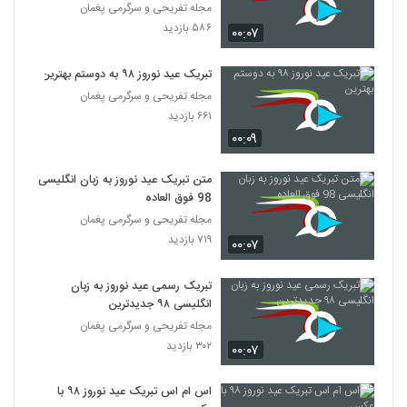
مجله تفریحی و سرگرمی پغمان
۵۸۶ بازدید
۰۰:۰۷
تبریک عید نوروز ۹۸ به دوستم بهترین
مجله تفریحی و سرگرمی پغمان
۶۶۱ بازدید
۰۰:۰۹
متن تبریک عید نوروز به زبان انگلیسی
98 فوق العاده
مجله تفریحی و سرگرمی پغمان
۷۱۹ بازدید
۰۰:۰۷
تبریک رسمی عید نوروز به زبان
انگلیسی ۹۸ جدیدترین
مجله تفریحی و سرگرمی پغمان
۳۰۲ بازدید
۰۰:۰۷
اس ام اس تبریک عید نوروز ۹۸ با