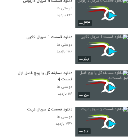
دانلود قسمت 6 سریال داریوش
دوستی ها
۲۴۹ بازدید
۰۰:۳۳
دانلود قسمت 1 سریال لالایی
دوستی ها
۲۸۶ بازدید
۰۰:۵۸
دانلود مسابقه گل یا پوچ فصل اول
قسمت 4
دوستی ها
۱۸۹ بازدید
۰۰:۵۰
دانلود قسمت 2 سریال غربت
دوستی ها
۳۴۷ بازدید
۰۰:۴۶