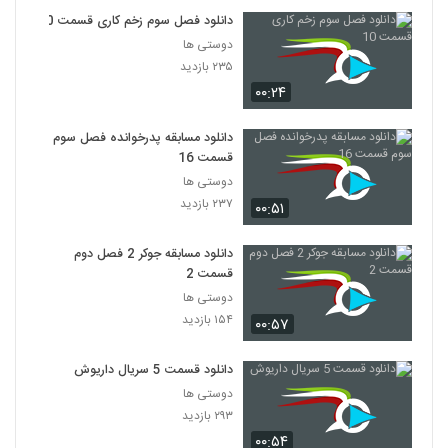
دانلود فصل سوم زخم کاری قسمت 10
دوستی ها
۲۳۵ بازدید
۰۰:۲۴
دانلود مسابقه پدرخوانده فصل سوم
قسمت 16
دوستی ها
۲۳۷ بازدید
۰۰:۵۱
دانلود مسابقه جوکر 2 فصل دوم
قسمت 2
دوستی ها
۱۵۴ بازدید
۰۰:۵۷
دانلود قسمت 5 سریال داریوش
دوستی ها
۲۹۳ بازدید
۰۰:۵۴