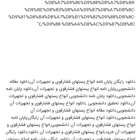
%D8%A7%D9%86%D9%88%D8%A7%D8%B9-
%D9%BE%D8%B3%D8%AA%D9%87%D8%A7%DB%8C-
%D9%81%D8%B4%D8%A7%D8%B1%D9%82%D9%88%DB%8C-
%D9%88-%D8%AA%D8%AC%D9%87%DB%8C/)"
دانلود رایگان پایان نامه انواع پستهای فشارقوی و تجهیزات آن,دانلود مقاله
دانشجویی,پایان نامه انواع پستهای فشارقوی و تجهیزات آن,دانلود پایان نامه
دانشجویی,دانلود پایان نامه دانشجویی انواع پستهای فشارقوی و تجهیزات
آن,دانلود تحقیق دانشجویی ,دانلود انواع پستهای فشارقوی و تجهیزات آن
دانشجویی,دانلود مقاله انواع پستهای فشارقوی و تجهیزات آن
دانشجویی,دانلود انواع پستهای فشارقوی و تجهیزات آن رایگان,پایان نامه
انواع پستهای فشارقوی و تجهیزات آن دانشجویی,انواع پستهای فشارقوی و
تجهیزات آن خرید,انواع پستهای فشارقوی و تجهیزات آن دانلود,دانلود رایگان
انواع پستهای فشارقوی و تجهیزات آن,دانلود رایگان پایان نامه انواع پستهای