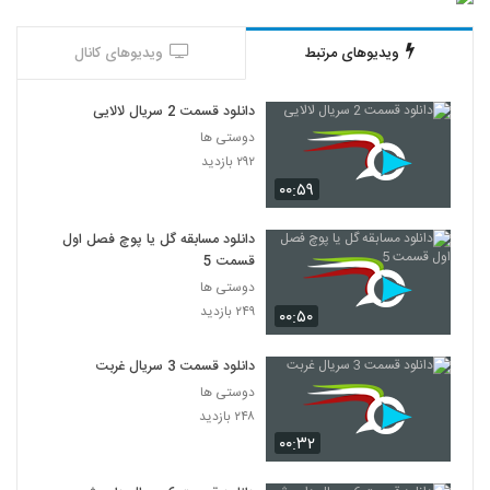
ویدیوهای مرتبط
ویدیوهای کانال
دانلود قسمت 2 سریال لالایی
دوستی ها
۲۹۲ بازدید
۰۰:۵۹
دانلود مسابقه گل یا پوچ فصل اول
قسمت 5
دوستی ها
۲۴۹ بازدید
۰۰:۵۰
دانلود قسمت 3 سریال غربت
دوستی ها
۲۴۸ بازدید
۰۰:۳۲