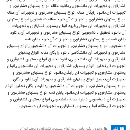
فشارقوی و تجهیزات آن دانشجویی,دانلود مقاله انواع پستهای فشارقوی و
تجهیزات آن,دانلود رایگان مقاله انواع پستهای فشارقوی و تجهیزات آن,مقاله
انواع پستهای فشارقوی و تجهیزات آن,خرید مقاله دانشجویی,انواع پستهای
فشارقوی و تجهیزات آن مجانی,خرید انواع پستهای فشارقوی و تجهیزات
آن,دانلود تحقیق دانشجویی انواع پستهای فشارقوی و تجهیزات آن,دانلود
پایان نامه انواع پستهای فشارقوی و تجهیزات آن,خرید پایان نامه
دانشجویی,انواع پستهای فشارقوی و تجهیزات آن دانشجویی,انواع پستهای
فشارقوی و تجهیزات آن دانشگاهی,دانلود رایگان مقاله انواع پستهای
فشارقوی و تجهیزات آن دانشجویی,دانلود تحقیق انواع پستهای فشارقوی و
تجهیزات آن,تحقیق انواع پستهای فشارقوی و تجهیزات آن دانشجویی,انواع
پستهای فشارقوی و تجهیزات آن رایگان,دانلود انواع پستهای فشارقوی و
تجهیزات آن,تحقیق انواع پستهای فشارقوی و تجهیزات آن,دانلود رایگان
انواع پستهای فشارقوی و تجهیزات آن دانشجویی,دانلود رایگان تحقیق انواع
پستهای فشارقوی و تجهیزات آن,دانلود پایان نامه انواع پستهای فشارقوی و
تجهیزات آن دانشجویی,دانلود مقاله دانشجویی انواع پستهای فشارقوی و
تجهیزات آن,مقاله انواع پستهای فشارقوی و تجهیزات آن دانشجویی,
فیلم
دانلود رایگان پایان نامه انواع پستهای فشارقوی و تجهیزات آن