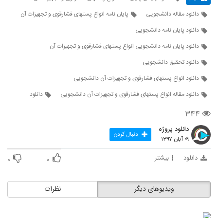
دانلود مقاله دانشجویی
پایان نامه انواع پستهای فشارقوی و تجهیزات آن
دانلود پایان نامه دانشجویی
دانلود پایان نامه دانشجویی انواع پستهای فشارقوی و تجهیزات آن
دانلود تحقیق دانشجویی
دانلود انواع پستهای فشارقوی و تجهیزات آن دانشجویی
دانلود مقاله انواع پستهای فشارقوی و تجهیزات آن دانشجویی
دانلود
۳۴۴
دانلود پروژه
دنبال کردن
۰۹ آبان ۱۳۹۷
دانلود
بیشتر
۰
۰
ویدیوهای دیگر
نظرات