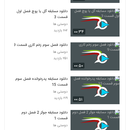
دانلود مسابقه گل یا پوچ فصل اول
قسمت 3
دوستی ها
۲۰۷ بازدید
۰۰:۳۴
دانلود فصل سوم زخم کاری قسمت 9
دوستی ها
۲۵۱ بازدید
۰۰:۵۰
دانلود مسابقه پدرخوانده فصل سوم
قسمت 15
دوستی ها
۲۱۹ بازدید
۰۰:۵۱
دانلود مسابقه جوکر 2 فصل دوم
قسمت 1
دوستی ها