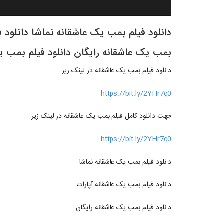
دانلود فیلم بمب یک عاشقانه نماشا دانلود ف
بمب یک عاشقانه رایگان دانلود فیلم بمب ی
دانلود فیلم بمب یک عاشقانه در لینک زیر
https://bit.ly/2YHr7q0
جهت دانلود کامل فیلم بمب یک عاشقانه در لینک زیر
https://bit.ly/2YHr7q0
دانلود فیلم بمب یک عاشقانه نماشا
دانلود فیلم بمب یک عاشقانه آپارات
دانلود فیلم بمب یک عاشقانه رایگان