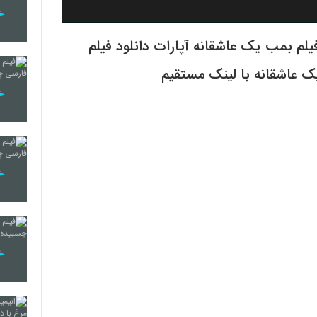
یلم بمب یک عاشقانه آپارات دانلود فیلم
ک عاشقانه با لینک مستقیم