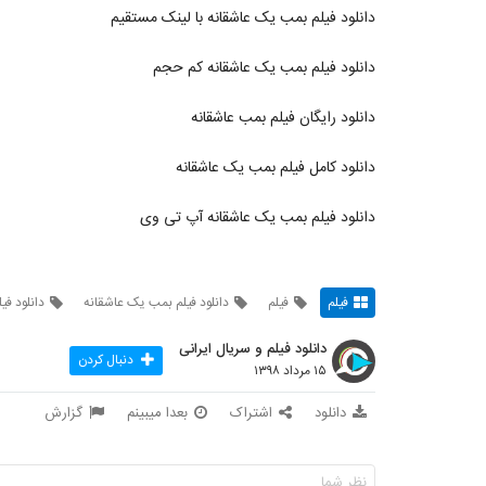
دانلود فیلم بمب یک عاشقانه با لینک مستقیم
دانلود فیلم بمب یک عاشقانه کم حجم
دانلود رایگان فیلم بمب عاشقانه
دانلود کامل فیلم بمب یک عاشقانه
دانلود فیلم بمب یک عاشقانه آپ تی وی
فیلم
فیلم
دانلود فیلم بمب یک عاشقانه
دانلود فی
دانلود فیلم و سریال ایرانی
دنبال کردن
۱۵ مرداد ۱۳۹۸
دانلود
اشتراک
بعدا میبینم
گزارش