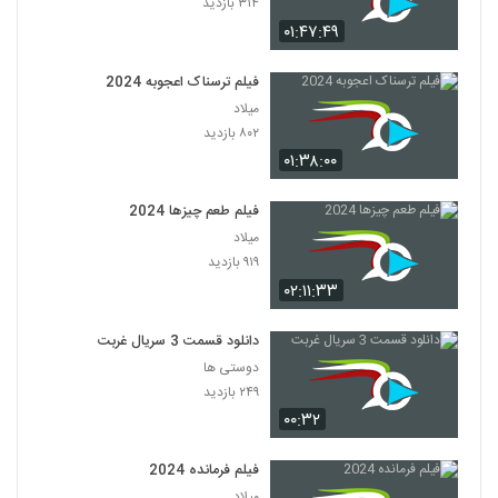
۳۱۴ بازدید
۰۱:۴۷:۴۹
فیلم ترسناک اعجوبه 2024
میلاد
۸۰۲ بازدید
۰۱:۳۸:۰۰
فیلم طعم چیزها 2024
میلاد
۹۱۹ بازدید
۰۲:۱۱:۳۳
دانلود قسمت 3 سریال غربت
دوستی ها
۲۴۹ بازدید
۰۰:۳۲
فیلم فرمانده 2024
میلاد