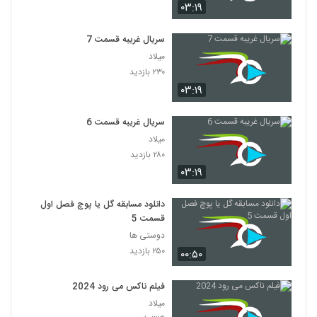
۰۳:۱۹
سریال غریبه قسمت 7
میلاد
۲۳۰ بازدید
۰۳:۱۹
سریال غریبه قسمت 6
میلاد
۲۸۰ بازدید
۰۳:۱۹
دانلود مسابقه گل یا پوچ فصل اول
قسمت 5
دوستی ها
۲۵۰ بازدید
۰۰:۵۰
فیلم ناکس می رود 2024
میلاد