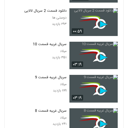
دانلود قسمت 2 سریال لالایی
دوستی ها
۲۹۳ بازدید
۰۰:۵۹
سریال غریبه قسمت 10
میلاد
۳۵۱ بازدید
۰۳:۱۹
سریال غریبه قسمت 9
میلاد
۲۸۹ بازدید
۰۳:۱۹
سریال غریبه قسمت 8
میلاد
۲۴۱ بازدید