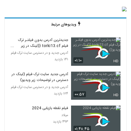
ویدیوهای مرتبط
جدیدترین آدرس بدون فیلتـر ترک
فیلم torki13.cf ((لینک در زیر
ویدیو))
آدرس جدید و در دسترس سایت ترک فیلم
۱۴۱ بازدید
۰۱:۱۰
HD
آدرس جدید سایت ترک فیلم (لینک در
دسترس در توضیحات زیر ویدیو)
آدرس جدید و در دسترس سایت ترک فیلم
۱۲۴ بازدید
۰۰:۵۷
HD
فیلم نقطه بازیابی 2024
میلاد
۴۹۳ بازدید
۰۱:۴۸:۴۵