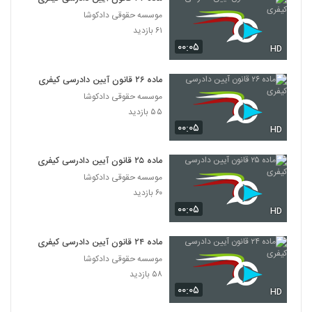
موسسه حقوقی دادکوشا
۶۱ بازدید
۰۰:۰۵
HD
ماده ۲۶ قانون آیین دادرسی کیفری
موسسه حقوقی دادکوشا
۵۵ بازدید
۰۰:۰۵
HD
ماده ۲۵ قانون آیین دادرسی کیفری
موسسه حقوقی دادکوشا
۶۰ بازدید
۰۰:۰۵
HD
ماده ۲۴ قانون آیین دادرسی کیفری
موسسه حقوقی دادکوشا
۵۸ بازدید
۰۰:۰۵
HD