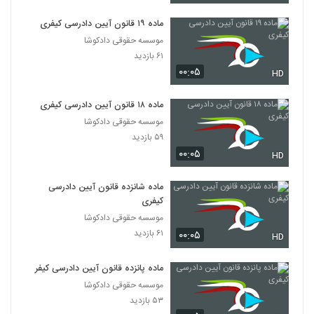
ماده ۱۹ قانون آیین دادرسی کیفری
موسسه حقوقی دادکوشا
۶۱ بازدید
۰۰:۰۵
HD
ماده ۱۸ قانون آیین دادرسی کیفری
موسسه حقوقی دادکوشا
۵۹ بازدید
۰۰:۰۵
HD
ماده شانزده قانون آیین دادرسی
کیفری
موسسه حقوقی دادکوشا
۶۱ بازدید
۰۰:۰۵
HD
ماده پانزده قانون آیین دادرسی کیفری
موسسه حقوقی دادکوشا
۵۳ بازدید