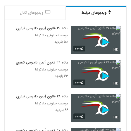
ویدیوهای مرتبط
ویدیوهای کانال
ماده ۳۰ قانون آیین دادرسی کیفری
موسسه حقوقی دادکوشا
۵۸ بازدید
۰۰:۰۵
HD
ماده ۲۹ قانون آیین دادرسی کیفری
موسسه حقوقی دادکوشا
۶۳ بازدید
۰۰:۰۵
HD
ماده ۲۸ قانون آیین دادرسی کیفری
موسسه حقوقی دادکوشا
۶۶ بازدید
۰۰:۰۵
HD
ماده ۲۷ قانون آیین دادرسی کیفری