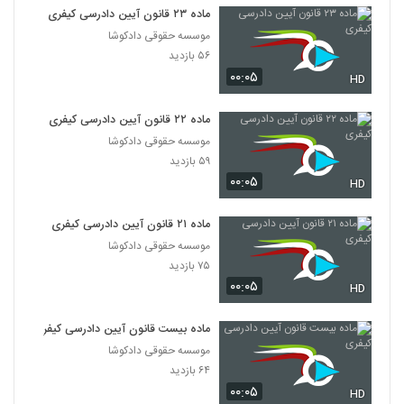
ماده ۲۳ قانون آیین دادرسی کیفری
موسسه حقوقی دادکوشا
۵۶ بازدید
۰۰:۰۵
HD
ماده ۲۲ قانون آیین دادرسی کیفری
موسسه حقوقی دادکوشا
۵۹ بازدید
۰۰:۰۵
HD
ماده ۲۱ قانون آیین دادرسی کیفری
موسسه حقوقی دادکوشا
۷۵ بازدید
۰۰:۰۵
HD
ماده بیست قانون آیین دادرسی کیفری
موسسه حقوقی دادکوشا
۶۴ بازدید
۰۰:۰۵
HD