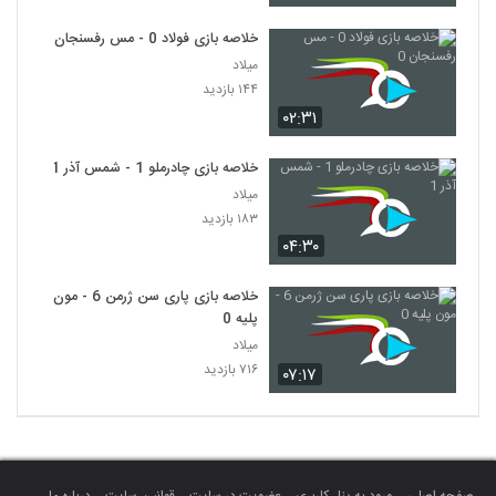
خلاصه بازی فولاد 0 - مس رفسنجان 0
میلاد
۱۴۴ بازدید
۰۲:۳۱
خلاصه بازی چادرملو 1 - شمس آذر 1
میلاد
۱۸۳ بازدید
۰۴:۳۰
خلاصه بازی پاری سن ژرمن 6 - مون
پلیه 0
میلاد
۷۱۶ بازدید
۰۷:۱۷