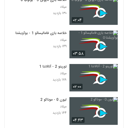
خلاصه بازی ناپولی 3 - بولونیا 0
میلاد
۱۳۰ بازدید
۰۲:۰۴
خلاصه بازی فامالیسائو 1 - بوآویشتا 0
میلاد
۱۴۹ بازدید
۰۳:۵۸
تورینو 2 - آتالانتا 1
میلاد
۱۷۸ بازدید
۰۲:۰۰
لیون 0 - موناکو 2
میلاد
۱۶۴ بازدید
۰۴:۴۳