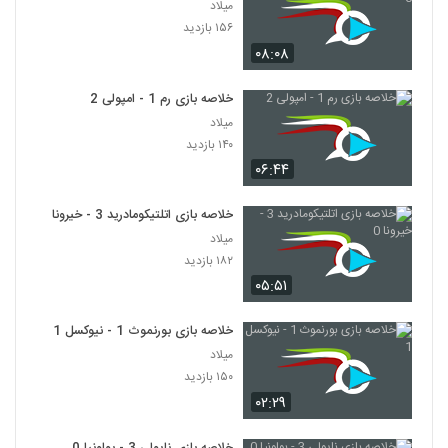
میلاد
۱۵۶ بازدید
۰۸:۰۸
خلاصه بازی رم 1 - امپولی 2
میلاد
۱۴۰ بازدید
۰۶:۴۴
خلاصه بازی اتلتیکومادرید 3 - خیرونا 0
میلاد
۱۸۲ بازدید
۰۵:۵۱
خلاصه بازی بورنموث 1 - نیوکسل 1
میلاد
۱۵۰ بازدید
۰۲:۲۹