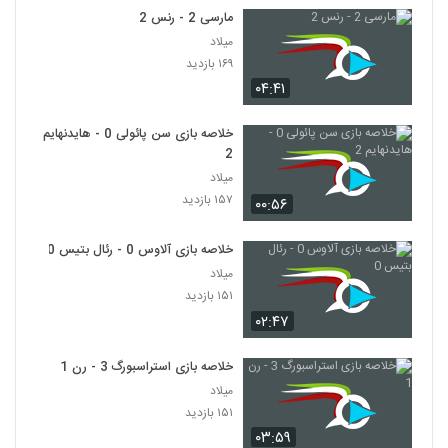
مارسی 2 - رنس 2
میلاد
۱۶۹ بازدید
۰۴:۴۱
خلاصه بازی سن پائولی 0 - هایدنهایم
2
میلاد
۱۵۷ بازدید
۰۰:۵۶
خلاصه بازی آلاوس 0 - رئال بتیس 0
میلاد
۱۵۱ بازدید
۰۲:۴۷
خلاصه بازی استراسبورگ 3 - رن 1
میلاد
۱۵۱ بازدید
۰۳:۵۹