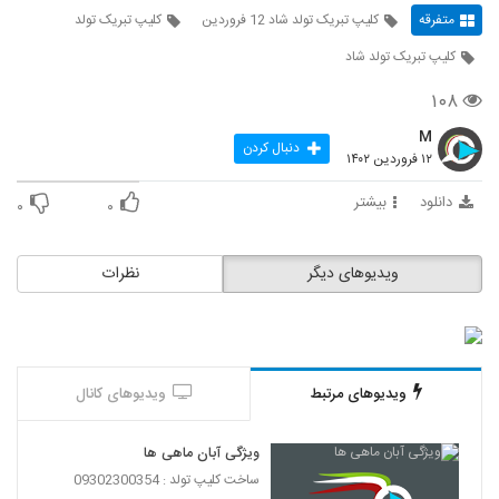
متفرقه
کلیپ تبریک تولد شاد 12 فروردین
کلیپ تبریک تولد
کلیپ تبریک تولد شاد
۱۰۸
M
دنبال کردن
۱۲ فروردین ۱۴۰۲
دانلود
بیشتر
۰
۰
ویدیوهای دیگر
نظرات
ویدیوهای مرتبط
ویدیوهای کانال
ویژگی آبان ماهی ها
ساخت کلیپ تولد : 09302300354