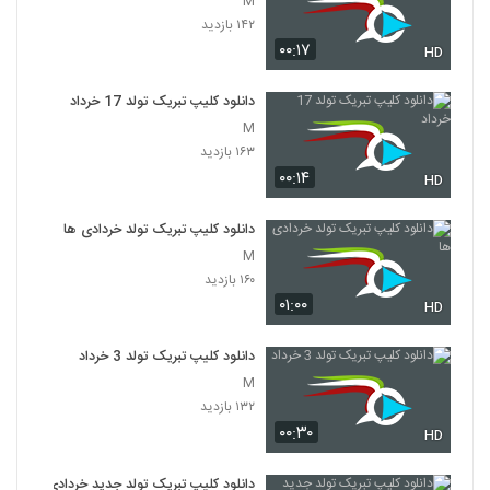
M
۱۴۲ بازدید
۰۰:۱۷
HD
دانلود کلیپ تبریک تولد 17 خرداد
M
۱۶۳ بازدید
۰۰:۱۴
HD
دانلود کلیپ تبریک تولد خردادی ها
M
۱۶۰ بازدید
۰۱:۰۰
HD
دانلود کلیپ تبریک تولد 3 خرداد
M
۱۳۲ بازدید
۰۰:۳۰
HD
دانلود کلیپ تبریک تولد جدید خردادی