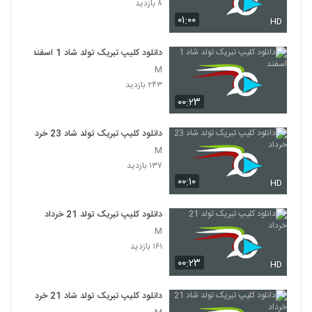
۸ بازدید
۰۱:۰۰
HD
دانلود کلیپ تبریک تولد شاد 1 اسفند
M
۲۴۳ بازدید
۰۰:۲۳
دانلود کلیپ تبریک تولد شاد 23 خرداد
M
۱۳۷ بازدید
۰۰:۱۰
HD
دانلود کلیپ تبریک تولد 21 خرداد
M
۱۶۱ بازدید
۰۰:۲۳
HD
دانلود کلیپ تبریک تولد شاد 21 خرداد