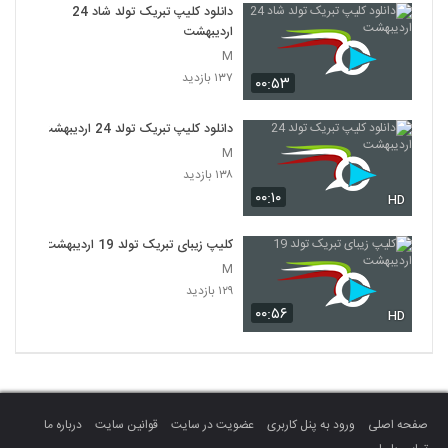
دانلود کلیپ تبریک تولد شاد 24
اردیبهشت
M
۱۳۷ بازدید
۰۰:۵۳
دانلود کلیپ تبریک تولد 24 اردیبهشت
M
۱۳۸ بازدید
۰۰:۱۰
HD
کلیپ زیبای تبریک تولد 19 اردیبهشت
M
۱۲۹ بازدید
۰۰:۵۶
HD
صفحه اصلی
ورود به پنل کاربری
عضویت در سایت
قوانین سایت
درباره ما