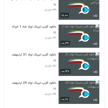
M
۱۳۹ بازدید
۰۱:۰۰
HD
دانلود کلیپ تبریک تولد شاد 1 خرداد
M
۱۳۱ بازدید
۰۰:۲۹
HD
دانلود کلیپ تبریک تولد 31 اردیبهشت
M
۱۵۱ بازدید
۰۰:۴۷
HD
دانلود کلیپ تبریک تولد 29 اردیبهشت
M
۱۲۵ بازدید
۰۰:۲۱
HD