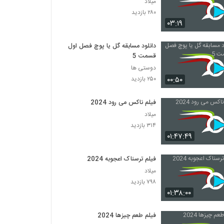
میلاد
۲۸۰ بازدید
۰۳:۱۹
دانلود مسابقه گل یا پوچ فصل اول
قسمت 5
دوستی ها
۰۰:۵۰
۲۵۰ بازدید
فیلم ناکس می رود 2024
میلاد
۳۱۴ بازدید
۰۱:۴۷:۴۹
فیلم ترسناک اعجوبه 2024
میلاد
۷۹۸ بازدید
۰۱:۳۸:۰۰
فیلم طعم چیزها 2024