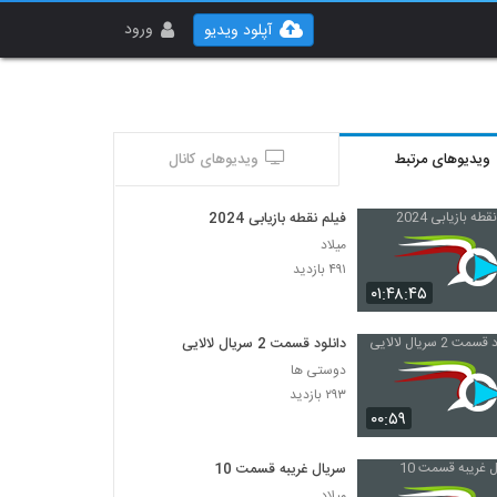
ورود
آپلود ویدیو
ویدیوهای مرتبط
ویدیوهای کانال
فیلم نقطه بازیابی 2024
میلاد
۴۹۱ بازدید
۰۱:۴۸:۴۵
دانلود قسمت 2 سریال لالایی
دوستی ها
۲۹۳ بازدید
۰۰:۵۹
سریال غریبه قسمت 10
میلاد