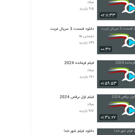
میلاد
۹۱۵ بازدید
۰۲:۱۱:۳۳
دانلود قسمت 3 سریال غربت
دوستی ها
۲۴۹ بازدید
۰۰:۳۲
فیلم فرمانده 2024
میلاد
۸۷۱ بازدید
۰۱:۵۹:۵۳
فیلم اول برقص 2024
میلاد
۹۸۷ بازدید
۰۱:۳۸:۲۲
دانلود فیلم شهر خدا