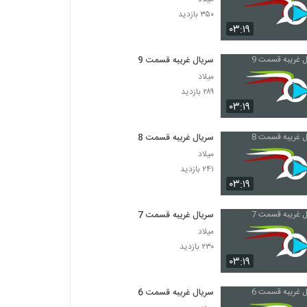
۳۵۰ بازدید
۰۳:۱۹
سریال غریبه قسمت 9
میلاد
۲۸۹ بازدید
۰۳:۱۹
سریال غریبه قسمت 8
میلاد
۲۴۱ بازدید
۰۳:۱۹
سریال غریبه قسمت 7
میلاد
۲۳۰ بازدید
۰۳:۱۹
سریال غریبه قسمت 6