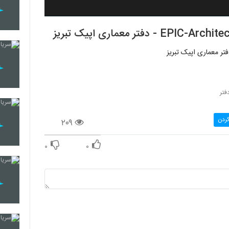
کردن
۲۰۹
۰
۰