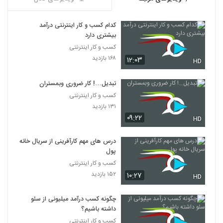
کدام کسب و کار اینترنتی درآمد
بیشتری دارد
کسب و کار اینترنتی
۱۶۸ بازدید
۱۲:۰۳
HD
تبدیل…! کار ضروری وبمستران
کسب و کار اینترنتی
۱۳۱ بازدید
۰۹:۲۲
HD
درس های مهم کارآفرینی از سریال خانه
پول
کسب و کار اینترنتی
۱۵۲ بازدید
۱۰:۲۷
HD
چگونه کسب درآمد میلیونی از سئو
داشته باشیم؟
کسب و کار اینترنتی