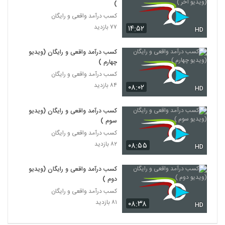
)
کسب درآمد واقعی و رایگان
۷۷ بازدید
۱۴:۵۲
HD
کسب درآمد واقعی و رایگان (ویدیو
چهارم )
کسب درآمد واقعی و رایگان
۸۴ بازدید
۰۸:۰۲
HD
کسب درآمد واقعی و رایگان (ویدیو
سوم )
کسب درآمد واقعی و رایگان
۸۲ بازدید
۰۸:۵۵
HD
کسب درآمد واقعی و رایگان (ویدیو
دوم )
کسب درآمد واقعی و رایگان
۸۱ بازدید
۰۸:۳۸
HD