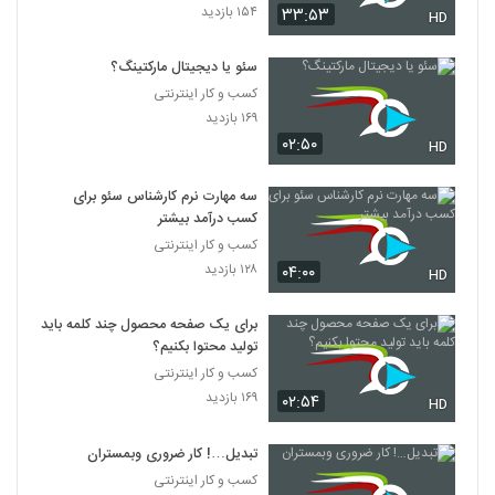
۱۵۴ بازدید
۳۳:۵۳
HD
سئو یا دیجیتال مارکتینگ؟
کسب و کار اینترنتی
۱۶۹ بازدید
۰۲:۵۰
HD
سه مهارت نرم کارشناس سئو برای
کسب درآمد بیشتر
کسب و کار اینترنتی
۱۲۸ بازدید
۰۴:۰۰
HD
برای یک صفحه محصول چند کلمه باید
تولید محتوا بکنیم؟
کسب و کار اینترنتی
۱۶۹ بازدید
۰۲:۵۴
HD
تبدیل…! کار ضروری وبمستران
کسب و کار اینترنتی