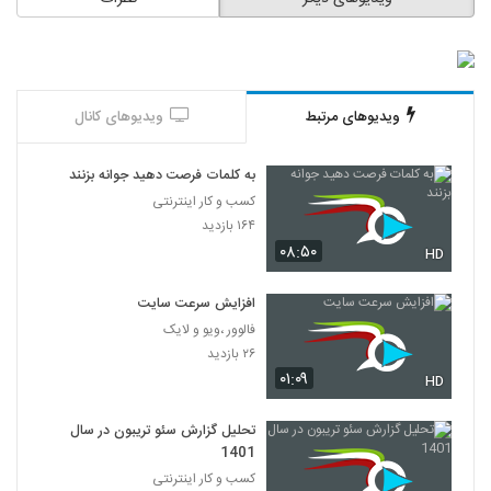
ویدیوهای مرتبط
ویدیوهای کانال
به کلمات فرصت دهید جوانه بزنند
کسب و کار اینترنتی
۱۶۴ بازدید
۰۸:۵۰
HD
افزایش سرعت سایت
فالوور ،ویو و لایک
۲۶ بازدید
۰۱:۰۹
HD
تحلیل گزارش سئو تریبون در سال
1401
کسب و کار اینترنتی