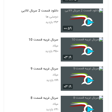
دانلود قسمت 2 سریال لالایی
دوستی ها
۲۹۳ بازدید
۰۰:۵۹
سریال غریبه قسمت 10
میلاد
۳۵۰ بازدید
۰۳:۱۹
سریال غریبه قسمت 9
میلاد
۲۸۹ بازدید
۰۳:۱۹
سریال غریبه قسمت 8
میلاد
۲۴۱ بازدید