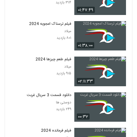
۳۱۴ بازدید
۰۱:۴۷:۴۹
فیلم ترسناک اعجوبه 2024
میلاد
۸۰۱ بازدید
۰۱:۳۸:۰۰
فیلم طعم چیزها 2024
میلاد
۹۱۵ بازدید
۰۲:۱۱:۳۳
دانلود قسمت 3 سریال غربت
دوستی ها
۲۴۹ بازدید
۰۰:۳۲
فیلم فرمانده 2024