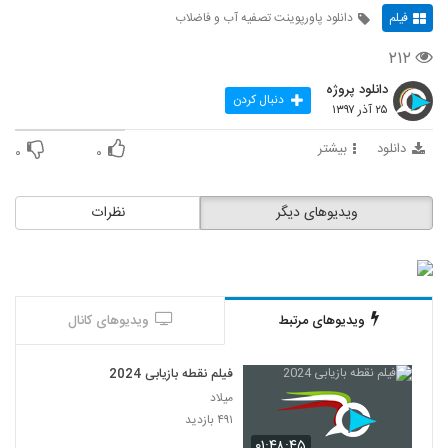
فیلم
دانلود پاورپوینت تصفیه آب و فاضلاب
۲۱۲
دانلود پروژه
دنبال کردن
۲۵ آذر ۱۳۹۷
دانلود
بیشتر
۰
۰
ویدیوهای دیگر
نظرات
ویدیوهای مرتبط
ویدیوهای کانال
فیلم نقطه بازیابی 2024
میلاد
۴۹۱ بازدید
۰۱:۴۸:۴۵