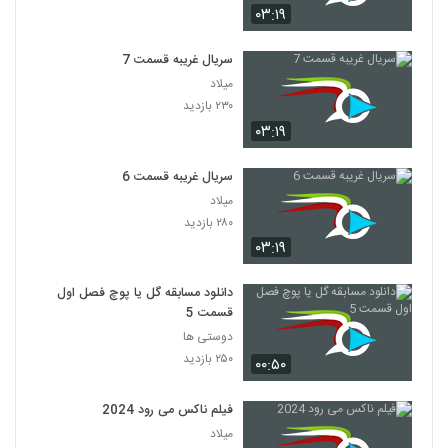
۰۳:۱۹
سریال غریبه قسمت 7
میلاد
۲۳۰ بازدید
۰۳:۱۹
سریال غریبه قسمت 6
میلاد
۲۸۰ بازدید
۰۳:۱۹
دانلود مسابقه گل یا پوچ فصل اول
قسمت 5
دوستی ها
۲۵۰ بازدید
۰۰:۵۰
فیلم ناکس می رود 2024
میلاد