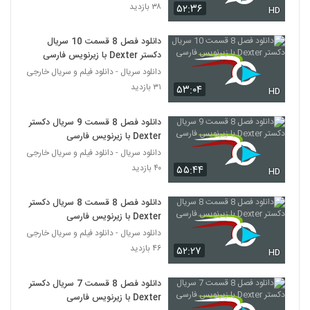
۳۸ بازدید
۵۲:۳۶
HD
دانلود فصل 8 قسمت 10 سریال
دکستر Dexter با زیرنویس فارسی
دانلود سریال - دانلود فیلم و سریال خارجی
۳۱ بازدید
۵۳:۰۴
HD
دانلود فصل 8 قسمت 9 سریال دکستر
Dexter با زیرنویس فارسی
دانلود سریال - دانلود فیلم و سریال خارجی
۴۰ بازدید
۵۵:۴۴
HD
دانلود فصل 8 قسمت 8 سریال دکستر
Dexter با زیرنویس فارسی
دانلود سریال - دانلود فیلم و سریال خارجی
۴۶ بازدید
۵۲:۲۷
HD
دانلود فصل 8 قسمت 7 سریال دکستر
Dexter با زیرنویس فارسی