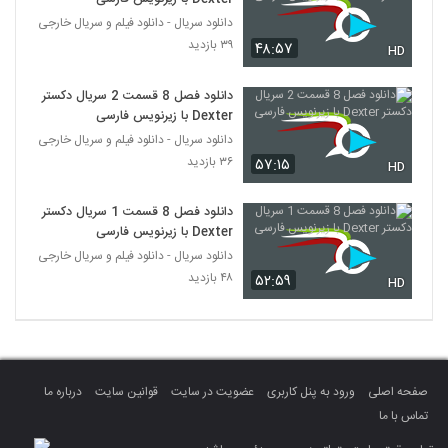
دانلود سریال - دانلود فیلم و سریال خارجی
۳۹ بازدید
۴۸:۵۷
HD
دانلود فصل 8 قسمت 2 سریال دکستر
Dexter با زیرنویس فارسی
دانلود سریال - دانلود فیلم و سریال خارجی
۳۶ بازدید
۵۷:۱۵
HD
دانلود فصل 8 قسمت 1 سریال دکستر
Dexter با زیرنویس فارسی
دانلود سریال - دانلود فیلم و سریال خارجی
۴۸ بازدید
۵۲:۵۹
HD
صفحه اصلی
ورود به پنل کاربری
عضویت در سایت
قوانین سایت
درباره ما
تماس با ما