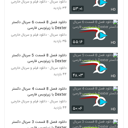
دانلود سریال - دانلود فیلم و سریال خارجی
۳۴ بازدید
۵۳:۰۱
HD
دانلود فصل 8 قسمت 6 سریال دکستر
Dexter با زیرنویس فارسی
دانلود سریال - دانلود فیلم و سریال خارجی
۳۵ بازدید
۵۵:۱۶
HD
دانلود فصل 8 قسمت 5 سریال دکستر
Dexter با زیرنویس فارسی
دانلود سریال - دانلود فیلم و سریال خارجی
۴۴ بازدید
۴۸:۰۳
HD
دانلود فصل 8 قسمت 4 سریال دکستر
Dexter با زیرنویس فارسی
دانلود سریال - دانلود فیلم و سریال خارجی
۴۴ بازدید
۵۰:۰۶
HD
دانلود فصل 8 قسمت 3 سریال دکستر
Dexter با زیرنویس فارسی