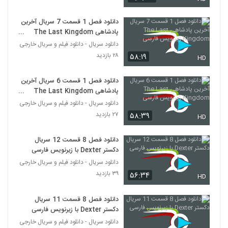
دانلود فصل 1 قسمت 7 سریال آخرین
پادشاهی The Last Kingdom
زیرنویس فارسی
دانلود سریال - دانلود فیلم و سریال خارجی
۲۸ بازدید
۵۸:۱۹
HD
دانلود فصل 1 قسمت 6 سریال آخرین
پادشاهی The Last Kingdom
زیرنویس فارسی
دانلود سریال - دانلود فیلم و سریال خارجی
۲۷ بازدید
۵۸:۳۹
HD
دانلود فصل 8 قسمت 12 سریال
دکستر Dexter با زیرنویس فارسی
دانلود سریال - دانلود فیلم و سریال خارجی
۳۹ بازدید
۵۶:۳۴
HD
دانلود فصل 8 قسمت 11 سریال
دکستر Dexter با زیرنویس فارسی
دانلود سریال - دانلود فیلم و سریال خارجی