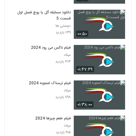
دانلود مسابقه گل یا پوچ فصل اول
قسمت 5
دوستی ها
۲۴۹ بازدید
۰۰:۵۰
فیلم ناکس می رود 2024
میلاد
۳۱۴ بازدید
۰۱:۴۷:۴۹
فیلم ترسناک اعجوبه 2024
میلاد
۷۹۸ بازدید
۰۱:۳۸:۰۰
فیلم طعم چیزها 2024
میلاد
۹۱۵ بازدید