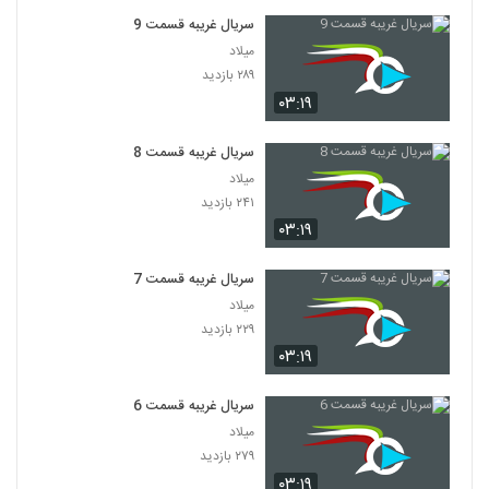
سریال غریبه قسمت 9
میلاد
۲۸۹ بازدید
۰۳:۱۹
سریال غریبه قسمت 8
میلاد
۲۴۱ بازدید
۰۳:۱۹
سریال غریبه قسمت 7
میلاد
۲۲۹ بازدید
۰۳:۱۹
سریال غریبه قسمت 6
میلاد
۲۷۹ بازدید
۰۳:۱۹