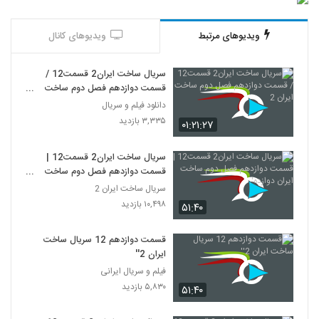
ویدیوهای مرتبط
ویدیوهای کانال
سریال ساخت ایران2 قسمت12 /
قسمت دوازدهم فصل دوم ساخت
ایران 2
دانلود فیلم و سریال
۳,۳۳۵ بازدید
۰۱:۲۱:۲۷
سریال ساخت ایران2 قسمت12 |
قسمت دوازدهم فصل دوم ساخت
ایران دوازده'.
سریال ساخت ایران 2
۱۰,۴۹۸ بازدید
۵۱:۴۰
قسمت دوازدهم 12 سریال ساخت
ایران 2''
فیلم و سریال ایرانی
۵,۸۳۰ بازدید
۵۱:۴۰