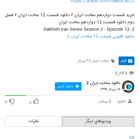
https://tinyurl.com/sakhtiran12
خرید قسمت دوازدهم ساخت ایران ۲ دانلود قسمت 12 ساخت ایران ۲ فصل
دوم دانلود قسمت 12 دوازدهم ساخت ایران
2 -Sakhteh iran Series Season 2 - Episode 12
دانلود قانونی قسمت 12 ساخت ایران 2
فیلم
ساخت ایران 12سریال
۷,۸۴۸
دانلود ساخت ایران 2
دنبال کردن
۱۸ مرداد ۱۳۹۷
دانلود
بیشتر
۳
۵
ویدیوهای دیگر
نظرات