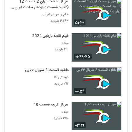
سریال ساخت ایران 2 قسمت 12
(دانلود قسمت دوازدهم ساخت ایران
2) دوازده فصل دوم'
فیلم و سریال ایرانی
۴,۰۴۳ بازدید
۵۱:۴۰
فیلم نقطه بازیابی 2024
میلاد
۴۹۱ بازدید
۰۱:۴۸:۴۵
دانلود قسمت 2 سریال لالایی
دوستی ها
۲۹۲ بازدید
۰۰:۵۹
سریال غریبه قسمت 10
میلاد
۳۵۰ بازدید
۰۳:۱۹