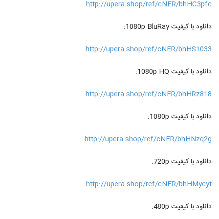
http://upera.shop/ref/cNER/bhHC3pfc
دانلود با کیفیت 1080p BluRay:
http://upera.shop/ref/cNER/bhHS1033
دانلود با کیفیت 1080p HQ:
http://upera.shop/ref/cNER/bhHRz818
دانلود با کیفیت 1080p:
http://upera.shop/ref/cNER/bhHNzq2g
دانلود با کیفیت 720p:
http://upera.shop/ref/cNER/bhHMycyt
دانلود با کیفیت 480p: