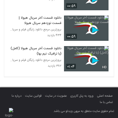
۰۰:۵۹
دانلود قسمت آخر سریال هیولا |
قسمت نوزدهم سریال هیولا
بروزترین مرجع دانلود رایگان فیلم و سریال ایرانی
۴۳۴ بازدید
۰۰:۵۹
دانلود قسمت آخر سریال هیولا (کامل)
(با ترافیک نیم بها)
بروزترین مرجع دانلود رایگان فیلم و سریال ایرانی
۳۸۲ بازدید
۰۱:۰۴
HD
صفحه اصلی
ورود به پنل کاربری
عضویت در سایت
قوانین سایت
درباره ما
تماس با ما
تمام حقوق سایت متعلق به میهن ویدئو می باشد.