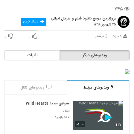
۲۴۵
بروزترین مرجع دانلود فیلم و سریال ایرانی
دنبال کردن
۲۵ شهریور ۱۳۹۸
دانلود
بیشتر
۰
۰
ویدیوهای دیگر
نظرات
ویدیوهای مرتبط
ویدیوهای کانال
هیولای جدید Wild Hearts
میلاد
۱۵۷ بازدید
۰۱:۱۰
HD