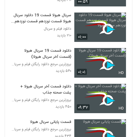
۰۰:۵۹
سریال هیولا قسمت 19 دانلود سریال
هیولا قسمت نوزدهم قسمت نوزدهم
سریال هیولا
دانلود فیلم و سریال
۲۱۰ بازدید
۰۱:۰۰
دانلود قسمت 19 سریال هیولا
(قسمت آخر سریال هیولا)
بروزترین مرجع دانلود رایگان فیلم و سریال ایرانی
۵۴۰ بازدید
۰۱:۰۱
HD
دانلود قسمت آخر سریال هیولا +
پشت صحنه جذاب
بروزترین مرجع دانلود رایگان فیلم و سریال ایرانی
۴۵۰ بازدید
۰۹:۳۲
HD
قسمت پایانی سریال هیولا
بروزترین مرجع دانلود رایگان فیلم و سریال ایرانی
۴۳۴ بازدید