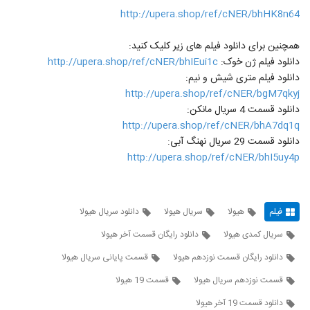
http://upera.shop/ref/cNER/bhHK8n64
همچنین برای دانلود فیلم های زیر کلیک کنید:
دانلود فیلم ژن خوک:
http://upera.shop/ref/cNER/bhIEui1c
دانلود فیلم متری شیش و نیم:
http://upera.shop/ref/cNER/bgM7qkyj
دانلود قسمت 4 سریال مانکن:
http://upera.shop/ref/cNER/bhA7dq1q
دانلود قسمت 29 سریال نهنگ آبی:
http://upera.shop/ref/cNER/bhI5uy4p
فیلم
هیولا
سریال هیولا
دانلود سریال هیولا
سریال کمدی هیولا
دانلود رایگان قسمت آخر هیولا
دانلود رایگان قسمت نوزدهم هیولا
قسمت پایانی سریال هیولا
قسمت نوزدهم سریال هیولا
قسمت 19 هیولا
دانلود قسمت 19 آخر هیولا