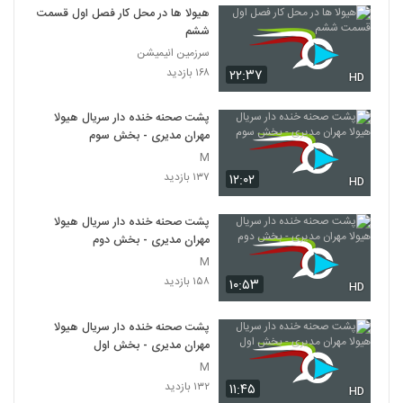
هیولا ها در محل کار فصل اول قسمت
ششم
سرزمین انیمیشن
۱۶۸ بازدید
۲۲:۳۷
HD
پشت صحنه خنده دار سریال هیولا
مهران مدیری - بخش سوم
M
۱۳۷ بازدید
۱۲:۰۲
HD
پشت صحنه خنده دار سریال هیولا
مهران مدیری - بخش دوم
M
۱۵۸ بازدید
۱۰:۵۳
HD
پشت صحنه خنده دار سریال هیولا
مهران مدیری - بخش اول
M
۱۳۲ بازدید
۱۱:۴۵
HD