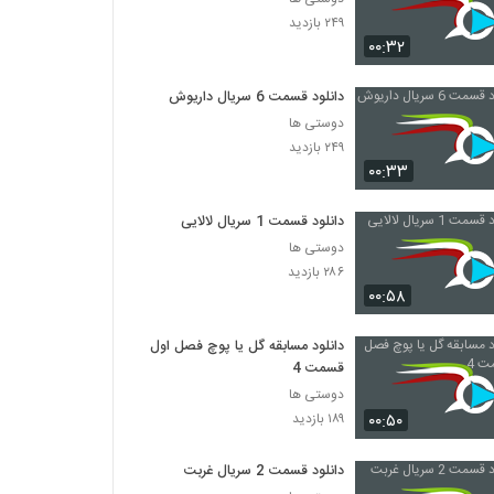
۲۴۹ بازدید
۰۰:۳۲
دانلود قسمت 6 سریال داریوش
دوستی ها
۲۴۹ بازدید
۰۰:۳۳
دانلود قسمت 1 سریال لالایی
دوستی ها
۲۸۶ بازدید
۰۰:۵۸
دانلود مسابقه گل یا پوچ فصل اول
قسمت 4
دوستی ها
۰۰:۵۰
۱۸۹ بازدید
دانلود قسمت 2 سریال غربت