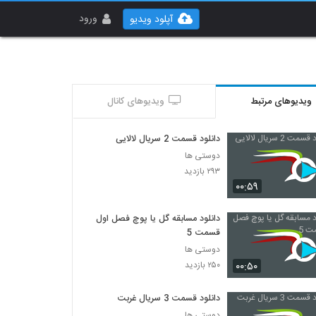
ورود
آپلود ویدیو
ویدیوهای مرتبط
ویدیوهای کانال
دانلود قسمت 2 سریال لالایی
دوستی ها
۲۹۳ بازدید
۰۰:۵۹
دانلود مسابقه گل یا پوچ فصل اول
قسمت 5
دوستی ها
۰۰:۵۰
۲۵۰ بازدید
دانلود قسمت 3 سریال غربت
دوستی ها