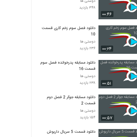
دوستی ها
۳۴۸ بازدید
۰۰:۴۶
دانلود فصل سوم زخم کاری قسمت
10
دوستی ها
۰۰:۲۴
۲۳۶ بازدید
دانلود مسابقه پدرخوانده فصل سوم
قسمت 16
دوستی ها
۰۰:۵۱
۲۳۸ بازدید
دانلود مسابقه جوکر 2 فصل دوم
قسمت 2
دوستی ها
۰۰:۵۷
۱۵۴ بازدید
دانلود قسمت 5 سریال داریوش