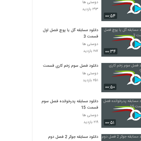
دوستی ها
۲۹۳ بازدید
۰۰:۵۴
دانلود مسابقه گل یا پوچ فصل اول
قسمت 3
دوستی ها
۰۰:۳۴
۲۰۷ بازدید
دانلود فصل سوم زخم کاری قسمت 9
دوستی ها
۲۵۱ بازدید
۰۰:۵۰
دانلود مسابقه پدرخوانده فصل سوم
قسمت 15
دوستی ها
۰۰:۵۱
۲۱۹ بازدید
دانلود مسابقه جوکر 2 فصل دوم