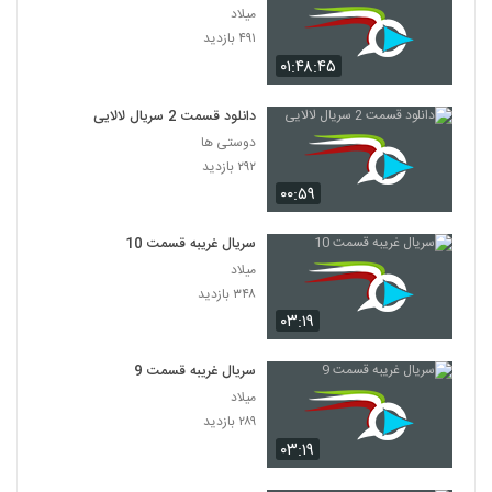
میلاد
۴۹۱ بازدید
۰۱:۴۸:۴۵
دانلود قسمت 2 سریال لالایی
دوستی ها
۲۹۲ بازدید
۰۰:۵۹
سریال غریبه قسمت 10
میلاد
۳۴۸ بازدید
۰۳:۱۹
سریال غریبه قسمت 9
میلاد
۲۸۹ بازدید
۰۳:۱۹