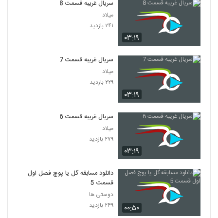
سریال غریبه قسمت 8
میلاد
۲۴۱ بازدید
۰۳:۱۹
سریال غریبه قسمت 7
میلاد
۲۲۹ بازدید
۰۳:۱۹
سریال غریبه قسمت 6
میلاد
۲۷۹ بازدید
۰۳:۱۹
دانلود مسابقه گل یا پوچ فصل اول
قسمت 5
دوستی ها
۲۴۹ بازدید
۰۰:۵۰