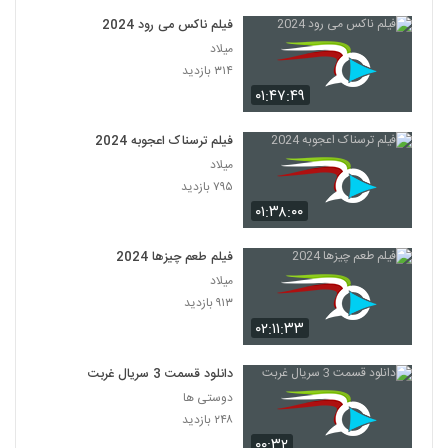
فیلم ناکس می رود 2024
میلاد
۳۱۴ بازدید
۰۱:۴۷:۴۹
فیلم ترسناک اعجوبه 2024
میلاد
۷۹۵ بازدید
۰۱:۳۸:۰۰
فیلم طعم چیزها 2024
میلاد
۹۱۳ بازدید
۰۲:۱۱:۳۳
دانلود قسمت 3 سریال غربت
دوستی ها
۲۴۸ بازدید
۰۰:۳۲