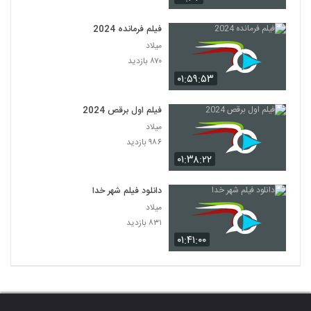
فیلم فرمانده 2024
میلاد
۸۷۰ بازدید
۰۱:۵۹:۵۳
فیلم اول برقص 2024
میلاد
۹۸۶ بازدید
۰۱:۳۸:۲۲
دانلود فیلم شهر خدا
میلاد
۸۳۱ بازدید
۰۱:۴۱:۰۰