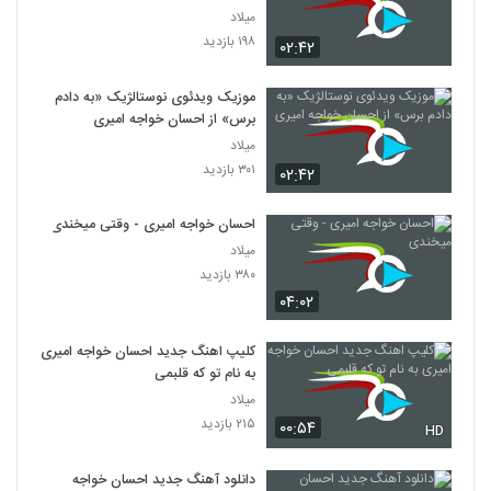
میلاد
۱۹۸ بازدید
۰۲:۴۲
موزیک ویدئوی نوستالژیک «به دادم
برس» از احسان خواجه امیری
میلاد
۳۰۱ بازدید
۰۲:۴۲
احسان خواجه امیری - وقتی میخندی
میلاد
۳۸۰ بازدید
۰۴:۰۲
کلیپ اهنگ جدید احسان خواجه امیری
به نام تو که قلبمی
میلاد
۲۱۵ بازدید
۰۰:۵۴
HD
دانلود آهنگ جدید احسان خواجه