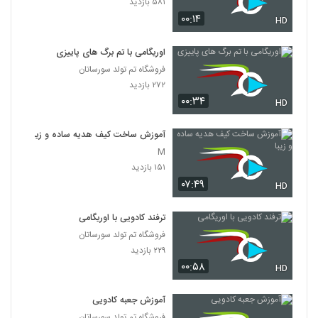
۵۸۱ بازدید
۰۰:۱۴
HD
اوریگامی با تم برگ های پاییزی
فروشگاه تم تولد سورساتان
۲۷۲ بازدید
۰۰:۳۴
HD
آموزش ساخت کیف هدیه ساده و زیبا
M
۱۵۱ بازدید
۰۷:۴۹
HD
ترفند کادویی با اوریگامی
فروشگاه تم تولد سورساتان
۲۲۹ بازدید
۰۰:۵۸
HD
آموزش جعبه کادویی
فروشگاه تم تولد سورساتان