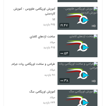
آموزش اوریگامی طاووس - آموزش
کاردستی
M
۶۲۵ بازدید
۱۹:۴۷
HD
ساخت اژد‌های کاغذی
میلاد
۶۱۵ بازدید
۰۰:۵۴
طراحی و ساخت اوریگامی ربات جراحی
میلاد
۲۰۱ بازدید
۰۰:۳۸
HD
آموزش اوریگامی سگ
میلاد
۲۳۶ بازدید