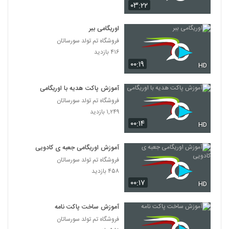
۰۳:۲۲
اوریگامی ببر
فروشگاه تم تولد سورساتان
۴۱۶ بازدید
۰۰:۱۹
HD
آموزش پاکت هدیه با اوریگامی
فروشگاه تم تولد سورساتان
۱,۲۴۹ بازدید
۰۰:۱۴
HD
آموزش اوریگامی جعبه ی کادویی
فروشگاه تم تولد سورساتان
۴۵۸ بازدید
۰۰:۱۷
HD
آموزش ساخت پاکت نامه
فروشگاه تم تولد سورساتان