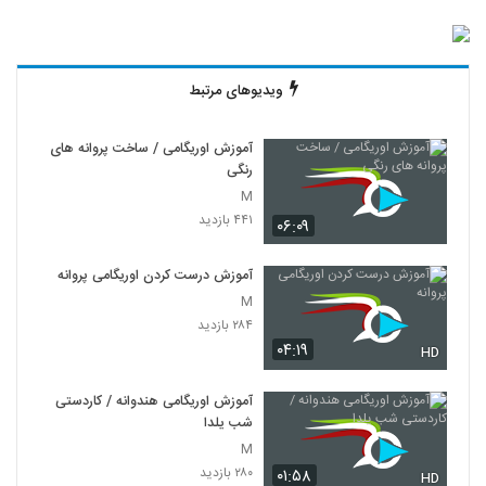
ویدیوهای مرتبط
آموزش اوریگامی / ساخت پروانه های
رنگی
M
۴۴۱ بازدید
۰۶:۰۹
آموزش درست کردن اوریگامی پروانه
M
۲۸۴ بازدید
۰۴:۱۹
HD
آموزش اوریگامی هندوانه / کاردستی
شب یلدا
M
۲۸۰ بازدید
۰۱:۵۸
HD