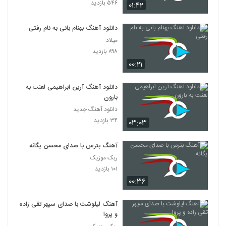
۵۴۶ بازدید
۰۱:۴۲
دانلود آهنگ بهنام بانی به نام رفتی
میلاد
۸۹۸ بازدید
۰۰:۲۱
دانلود آهنگ آرین ابراهیمی لعنت به
بارون
دانلود آهنگ جدید
۳۴ بازدید
۰۳:۰۳
آهنگ بترس با صدای محسن یگانه
ربک موزیک
۱۰۱ بازدید
۰۰:۳۶
آهنگ لیلوشت با صدای سپهر تقی زاده
و پروا