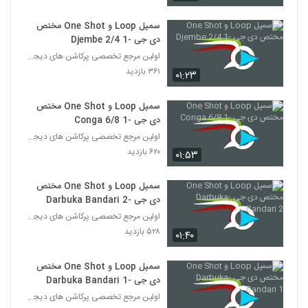
سمپل Loop و One Shot مختص
دی جی -Djembe 2/4 1
اولین مرجع تخصصی پرکاشن های دیجیتال در ایران
۳۶۱ بازدید
۰۱:۲۳
سمپل Loop و One Shot مختص
دی جی -Conga 6/8 1
اولین مرجع تخصصی پرکاشن های دیجیتال در ایران
۶۲۰ بازدید
۰۱:۵۳
سمپل Loop و One Shot مختص
دی جی -Darbuka Bandari 2
اولین مرجع تخصصی پرکاشن های دیجیتال در ایران
۵۲۸ بازدید
۰۱:۴۰
سمپل Loop و One Shot مختص
دی جی -Darbuka Bandari 1
اولین مرجع تخصصی پرکاشن های دیجیتال در ایران