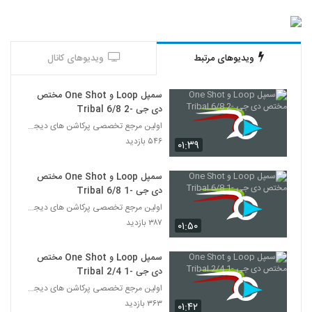
ویدیوهای مرتبط
ویدیوهای کانال
سمپل Loop و One Shot مختص
دی جی -Tribal 6/8 2
اولین مرجع تخصصی پرکاشن های دیجیتال در ایران
۵۴۶ بازدید
۰۱:۳۹
سمپل Loop و One Shot مختص
دی جی -Tribal 6/8 1
اولین مرجع تخصصی پرکاشن های دیجیتال در ایران
۳۸۷ بازدید
۰۱:۵۰
سمپل Loop و One Shot مختص
دی جی -Tribal 2/4 1
اولین مرجع تخصصی پرکاشن های دیجیتال در ایران
۳۶۳ بازدید
۰۱:۴۲