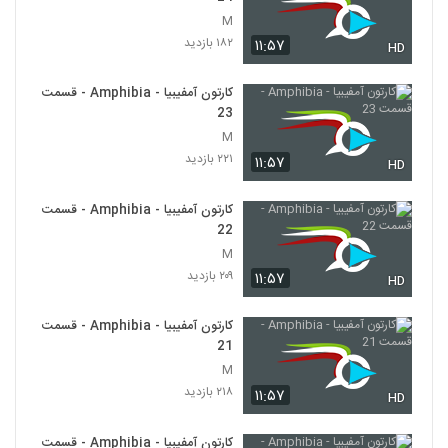
M
۱۸۲ بازدید
۱۱:۵۷
HD
کارتون آمفیبیا - Amphibia - قسمت
23
M
۲۲۱ بازدید
۱۱:۵۷
HD
کارتون آمفیبیا - Amphibia - قسمت
22
M
۲۰۹ بازدید
۱۱:۵۷
HD
کارتون آمفیبیا - Amphibia - قسمت
21
M
۲۱۸ بازدید
۱۱:۵۷
HD
کارتون آمفیبیا - Amphibia - قسمت