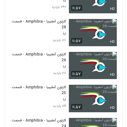
M
۲۴۲ بازدید
۱۱:۵۷
HD
کارتون آمفیبیا - Amphibia - قسمت
28
M
۱۸۱ بازدید
۱۱:۵۷
HD
کارتون آمفیبیا - Amphibia - قسمت
26
M
۲۱۱ بازدید
۱۱:۵۷
HD
کارتون آمفیبیا - Amphibia - قسمت
25
M
۱۸۹ بازدید
۱۱:۵۷
HD
کارتون آمفیبیا - Amphibia - قسمت
24