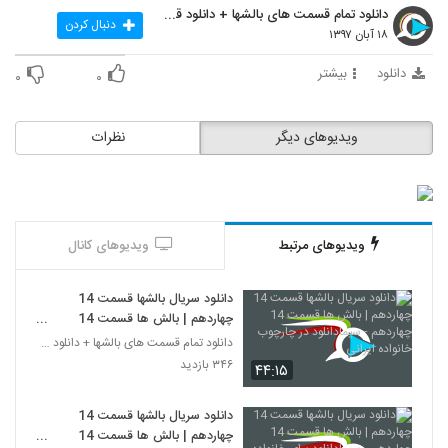
دانلود تمام قسمت های بالشها + دانلود قسمت 14 چهارد
دنبال کردن
۱۸ آبان ۱۳۹۷
دانلود
بیشتر
۰
۰
ویدیوهای دیگر
نظرات
ویدیوهای مرتبط
ویدیوهای کانال
دانلود سریال بالشها قسمت 14
چهاردهم | بالش ها قسمت 14
چهاردهم - سیمادانلود در چارچوب
دانلود تمام قسمت های بالشها + دانلود قسمت 14 چهارد
خانواده ایرانی
۳۴۶ بازدید
۴۴:۱۵
دانلود سریال بالشها قسمت 14
چهاردهم | بالش ها قسمت 14