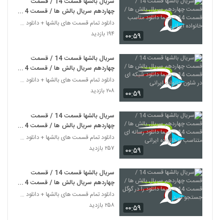
سریال بالشها قسمت 14 / قسمت
چهاردهم سریال بالش ها / قسمت 14
= سیما دانلود مناسب خانواده ایرانی
دانلود تمام قسمت های بالشها + دانلود قسمت 14 چهارد
۱۹۴ بازدید
۰۰:۵۹
سریال بالشها قسمت 14 / قسمت
چهاردهم سریال بالش ها / قسمت 14
= سیما دانلود شبکه ای در شئون
دانلود تمام قسمت های بالشها + دانلود قسمت 14 چهارد
خانواده ایرانی
۲۰۸ بازدید
۰۰:۵۹
سریال بالشها قسمت 14 / قسمت
چهاردهم سریال بالش ها / قسمت 14
= سیما دانلود رسانه ای متناسب با
دانلود تمام قسمت های بالشها + دانلود قسمت 14 چهارد
خانواده ایرانی
۲۵۷ بازدید
۰۰:۵۹
سریال بالشها قسمت 14 / قسمت
چهاردهم سریال بالش ها / قسمت 14
= سیما دانلود را در گوگل جستجو کنید
دانلود تمام قسمت های بالشها + دانلود قسمت 14 چهارد
۲۵۸ بازدید
۰۰:۵۹