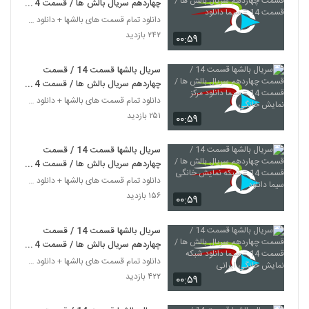
چهاردهم سریال بالش ها / قسمت 14
= سیما دانلود
دانلود تمام قسمت های بالشها + دانلود قسمت 14 چهارد
۲۴۲ بازدید
۰۰:۵۹
سریال بالشها قسمت 14 / قسمت
چهاردهم سریال بالش ها / قسمت 14
= سیما دانلود مرکز نمایش خانگی
دانلود تمام قسمت های بالشها + دانلود قسمت 14 چهارد
۲۵۱ بازدید
۰۰:۵۹
سریال بالشها قسمت 14 / قسمت
چهاردهم سریال بالش ها / قسمت 14
= شبکه نمایش خانگی سیما دانلود
دانلود تمام قسمت های بالشها + دانلود قسمت 14 چهارد
۱۵۶ بازدید
۰۰:۵۹
سریال بالشها قسمت 14 / قسمت
چهاردهم سریال بالش ها / قسمت 14
= سیما دانلود شبکه نمایش خانگی
دانلود تمام قسمت های بالشها + دانلود قسمت 14 چهارد
ایرانی
۴۲۲ بازدید
۰۰:۵۹