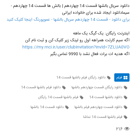
دانلود سریال بالشها قسمت 14 چهاردهم | بالش ها قسمت 14 چهاردهم -
سیمادانلود ایجاد شده برای خانواده ایرانی
برای دانلود - قسمت 14 چهاردهم سریال بالشها - عموپورنگ اینجا کلیک کنید
اینترنت رایگان: یک گیگ یک ماهه
اگه سیم کارتت همراهه اول رو لینک زیر کلیک کن و ثبت نام کن
https://my.mci.ir/user/clubInvitation?invId=7ZLUA0VO
اگه هدیه ات برات فعال نشد با 9990 تماس بگیر
فیلم
دانلود رایگان فیلم بالشها قسمت 14
دانلود رایگان قسمت چهاردهم بالشها
دانلود فیلم بالشها قسمت 14
دانلود بالشها قسمت 14
فیلم بالشها قسمت 14 رایگان
دانلود قسمت چهاردهم فیلم بالشها
دانلود قسمت 14 بالشها
فیلم بالشها قسمت 14 نماشا
۲۱۶