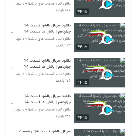
چهاردهم - سیمادانلود برای خانواده
دانلود تمام قسمت های بالشها + دانلود قسمت 14 چهارد
های ایرانی
۱۸۵ بازدید
۴۴:۱۵
دانلود سریال بالشها قسمت 14
چهاردهم | بالش ها قسمت 14
چهاردهم - سیمادانلود برای ایرانی های
دانلود تمام قسمت های بالشها + دانلود قسمت 14 چهارد
داخل و خارج کشور
۱۶۳ بازدید
۴۴:۱۵
دانلود سریال بالشها قسمت 14
چهاردهم | بالش ها قسمت 14
چهاردهم - سیمادانلود شبکه ای
دانلود تمام قسمت های بالشها + دانلود قسمت 14 چهارد
متناسب با فرهنگ ایرانی
۱۷۵ بازدید
۴۴:۱۵
دانلود سریال بالشها قسمت 14
چهاردهم | بالش ها قسمت 14
چهاردهم - سیمادانلود رسانه خانوواده
دانلود تمام قسمت های بالشها + دانلود قسمت 14 چهارد
ایرانی
۲۸۸ بازدید
۴۴:۱۵
سریال بالشها قسمت 14 / قسمت