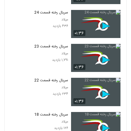
سریال رخنه قسمت 24
میلاد
۴۳۶ بازدید
۰۱:۳۶
سریال رخنه قسمت 23
میلاد
۱,۷۹۱ بازدید
۰۱:۳۶
سریال رخنه قسمت 22
میلاد
۲۳۴ بازدید
۰۱:۳۶
سریال رخنه قسمت 18
میلاد
۱۲۶ بازدید