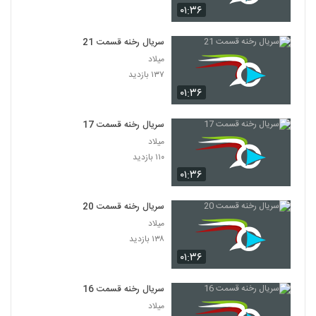
۰۱:۳۶
سریال رخنه قسمت 21
میلاد
۱۳۷ بازدید
۰۱:۳۶
سریال رخنه قسمت 17
میلاد
۱۱۰ بازدید
۰۱:۳۶
سریال رخنه قسمت 20
میلاد
۱۳۸ بازدید
۰۱:۳۶
سریال رخنه قسمت 16
میلاد