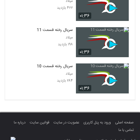
میلاد
۴۲۲ بازدید
۰۱:۳۶
سریال رخنه قسمت 11
میلاد
۱۹۸ بازدید
۰۱:۳۶
سریال رخنه قسمت 10
میلاد
۲۸۴ بازدید
۰۱:۳۶
صفحه اصلی
ورود به پنل کاربری
عضویت در سایت
قوانین سایت
درباره ما
تماس با ما