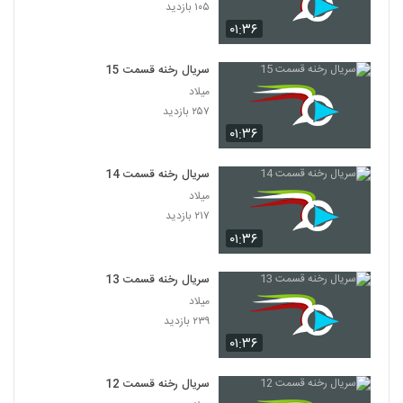
۱۰۵ بازدید
۰۱:۳۶
سریال رخنه قسمت 15
میلاد
۲۵۷ بازدید
۰۱:۳۶
سریال رخنه قسمت 14
میلاد
۲۱۷ بازدید
۰۱:۳۶
سریال رخنه قسمت 13
میلاد
۲۳۹ بازدید
۰۱:۳۶
سریال رخنه قسمت 12