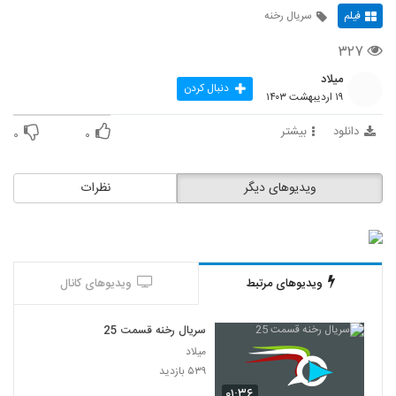
فیلم
سریال رخنه
۳۲۷
میلاد
دنبال کردن
۱۹ اردیبهشت ۱۴۰۳
دانلود
بیشتر
۰
۰
ویدیوهای دیگر
نظرات
ویدیوهای مرتبط
ویدیوهای کانال
سریال رخنه قسمت 25
میلاد
۵۳۹ بازدید
۰۱:۳۶