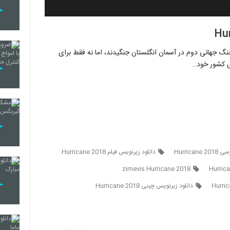
گ جهانی دوم در آسمان انگلستان جنگیدند، اما نه فقط برای
Hurrican
دانلود زیرنویس فیلم Hurricane 2018
zirnevis Hurricane 2018
دانلود زیرنویس چینی Hurricane 2018