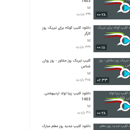
1403
M
۰۰:۲۸
۳۹۹ بازدید
دانلود کلیپ کوتاه برای تبریک روز
کارگر
M
۰۰:۱۸
۳۶۹ بازدید
کلیپ تبریک روز مشاور - روز روان
شناس
M
۰۲:۳۳
۴۰۵ بازدید
دانلود کلیپ زیبا تولد اردیبهشتی
1403
M
۰۰:۲۸
۴۱۱ بازدید
دانلود کلیپ جدید روز معلم مبارک