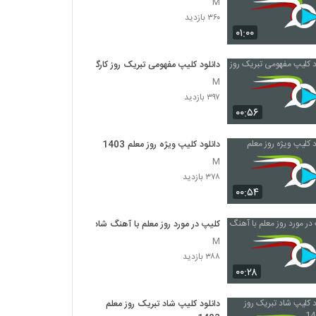
M
۳۶۰ بازدید
۰۱:۰۰
دانلود کلیپ مفهومی تبریک روز کارگر
M
۳۹۷ بازدید
۰۰:۵۶
دانلود کلیپ ویژه روز معلم 1403
M
۳۷۸ بازدید
۰۰:۵۴
کلیپ در مورد روز معلم با آهنگ شاد
M
۳۸۸ بازدید
۰۰:۲۸
دانلود کلیپ شاد تبریک روز معلم