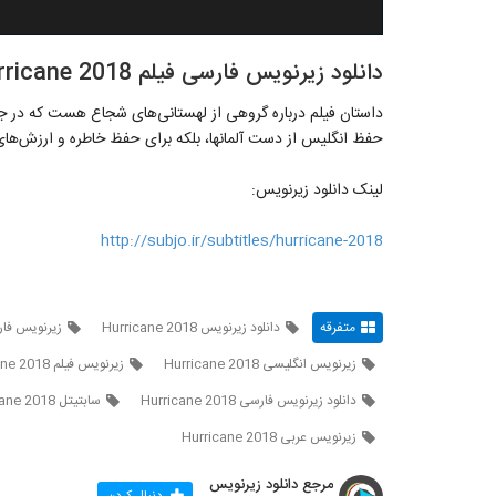
دانلود زیرنویس فارسی فیلم Hurricane 2018
داستان فیلم درباره گروهی از لهستانی‌های شجاع هست که در جن
حفظ انگلیس از دست آلمان‎ها، بلکه برای حفظ خاطره و ارزش‌های کشور خود…
لینک دانلود زیرنویس:
http://subjo.ir/subtitles/hurricane-2018
متفرقه
دانلود زیرنویس Hurricane 2018
زیرنویس فارسی e 2018
زیرنویس انگلیسی Hurricane 2018
زیرنویس فیلم Hurricane 2018
دانلود زیرنویس فارسی Hurricane 2018
سابتیتل Hurricane 2018
زیرنویس عربی Hurricane 2018
مرجع دانلود زیرنویس
دنبال کردن