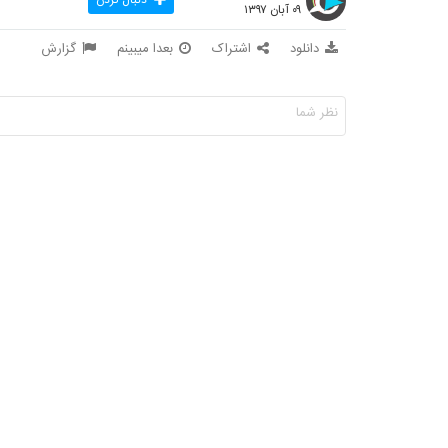
۰۹ آبان ۱۳۹۷
دانلود
اشتراک
بعدا میبینم
گزارش