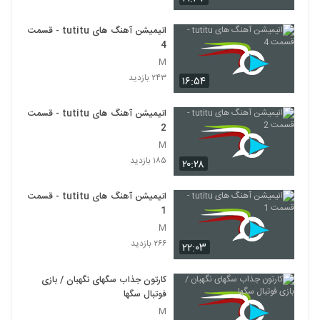
انیمیشن آهنگ های tutitu - قسمت
4
M
۲۴۳ بازدید
۱۶:۵۴
انیمیشن آهنگ های tutitu - قسمت
2
M
۱۸۵ بازدید
۲۰:۲۸
انیمیشن آهنگ های tutitu - قسمت
1
M
۲۶۶ بازدید
۲۲:۰۳
کارتون جذاب سگهای نگهبان / بازی
فوتبال سگها
M