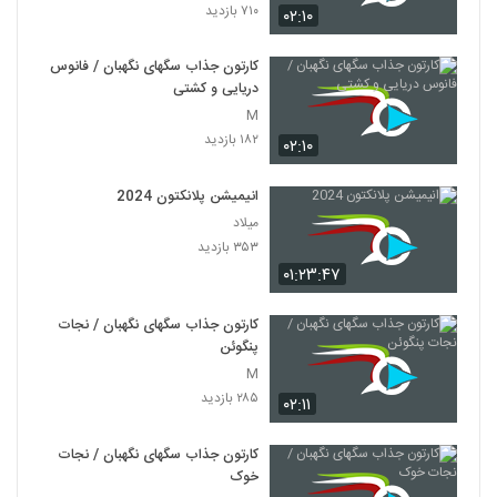
۷۱۰ بازدید
۰۲:۱۰
کارتون جذاب سگهای نگهبان / فانوس
دریایی و کشتی
M
۱۸۲ بازدید
۰۲:۱۰
انیمیشن پلانکتون 2024
میلاد
۳۵۳ بازدید
۰۱:۲۳:۴۷
کارتون جذاب سگهای نگهبان / نجات
پنگوئن
M
۲۸۵ بازدید
۰۲:۱۱
کارتون جذاب سگهای نگهبان / نجات
خوک