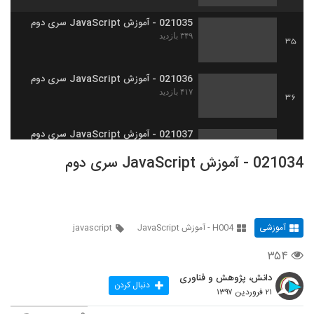
021035 - آموزش JavaScript سری دوم
۳۴۹ بازدید
35
021036 - آموزش JavaScript سری دوم
۴۱۷ بازدید
36
021037 - آموزش JavaScript سری دوم
۴۱۹ بازدید
37
021034 - آموزش JavaScript سری دوم
021038 - آموزش JavaScript سری دوم
۴۱۸ بازدید
38
آموزشی
H004 - آموزش JavaScript
javascript
021039 - آموزش JavaScript سری دوم
۳۵۴
۴۶۹ بازدید
39
دانش، پژوهش و فناوری
دنبال کردن
۲۱ فروردین ۱۳۹۷
021040 - آموزش JavaScript سری دوم
۳۶۵ بازدید