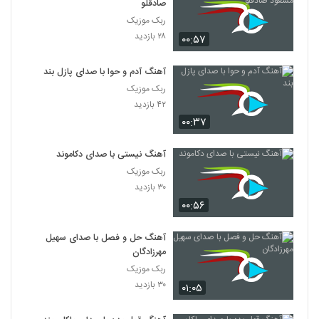
صادقلو
ربک موزیک
۲۸ بازدید
۰۰:۵۷
آهنگ آدم و حوا با صدای پازل بند
ربک موزیک
۴۲ بازدید
۰۰:۳۷
آهنگ نیستی با صدای دکاموند
ربک موزیک
۳۰ بازدید
۰۰:۵۶
آهنگ حل و فصل با صدای سهیل
مهرزادگان
ربک موزیک
۳۰ بازدید
۰۱:۰۵