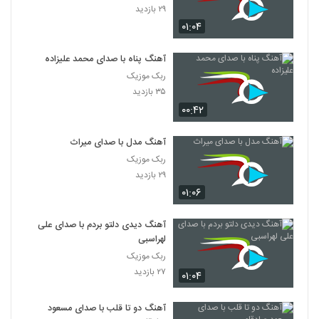
۲۹ بازدید
۰۱:۰۴
آهنگ پناه با صدای محمد علیزاده
ربک موزیک
۳۵ بازدید
۰۰:۴۲
آهنگ مدل با صدای میراث
ربک موزیک
۲۹ بازدید
۰۱:۰۶
آهنگ دیدی دلتو بردم با صدای علی
لهراسبی
ربک موزیک
۲۷ بازدید
۰۱:۰۴
آهنگ دو تا قلب با صدای مسعود