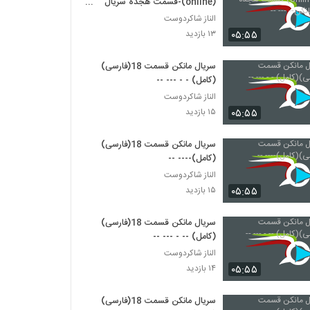
(online)-قسمت هجده سریال
مانکن-- --- --
الناز شاکردوست
۰۵:۵۵
۱۳ بازدید
سریال مانکن قسمت 18(فارسی)
(کامل) - - --- --
الناز شاکردوست
۰۵:۵۵
۱۵ بازدید
سریال مانکن قسمت 18(فارسی)
(کامل)---- --
الناز شاکردوست
۰۵:۵۵
۱۵ بازدید
سریال مانکن قسمت 18(فارسی)
(کامل) -- - --- --
الناز شاکردوست
۰۵:۵۵
۱۴ بازدید
سریال مانکن قسمت 18(فارسی)