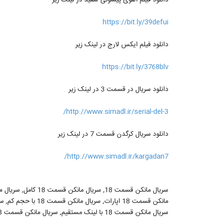
https://bit.ly/39defui
دانلود فیلم ایکس لارج در لینک زیر
https://bit.ly/3768blv
دانلود سریال در قسمت 3 در لینک زیر
http://www.simadl.ir/serial-del-3/
دانلود سریال کرگدن قسمت 7 در لینک زیر
http://www.simadl.ir/kargadan7/
سریال مانکن قسمت 18 با لینک مستقیم, سریال مانکن قسمت 18 فصل اول