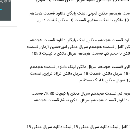
مت هجدهم مانکن قانونی, لینک رایگان دانلود قسمت هجدهم
مانکن, دانلود قسمت هجدهم مانکن, قسمت 18 مانکن, قسمت 18 مانکن با لینک مستقیم, قسمت 18 مانکن کیفیت عالی,
نلود قسمت هجدهم مانکن, لینک رایگان دانلود قسمت هجدهم
کن کامل, قسمت هجدهم سریال مانکن امیرحسین آرمان, قسمت
 با حجم کم, قسمت هجدهم سریال مانکن با کیفیت 1080
ان, قسمت هجدهم سریال مانکن لینک دانلود, قسمت هجدهم
سریال مانکن نماشا, قسمت هجدهم سریال مانکن آپارات, قسمت 18 سریال مانکن, قسمت 18 سریال مانکن فرزاد فرزین, قسمت
قسمت هجدهم سریال مانکن, قسمت هجدهم سریال مانکن با حجم کم, قسمت هجدهم سریال مانکن با کیفیت 1080, قسمت
 دانلود, قسمت هجدهم سریال مانکن نماشا, قسمت هجدهم
سریال مانکن 18, دانلود سریال مانکن 18, دانلود سریال مانکن 18 کامل, لینک دانلود سریال مانکن 18, لینک دانلود سریال مانکن 18