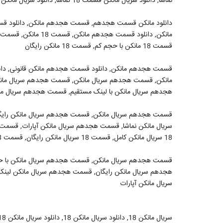
نماشا, دانلود سریال مانکن قسمت 18 تماشا, دانلود سریال مانکن قسمت 18 دیدستان, دانلود سریال مانکن قسمت 18 قانونی
دانلود مانکن قسمت هجدهم, قسمت هجدهم مانکن, دانلود قس
قسمت 18 مانکن با حجم کم, قسمت 18 مانکن رایگان
قسمت هجدهم مانکن, دانلود قسمت هجدهم مانکن قانونی, دا
مانکن, قسمت هجدهم سریال مانکن, قسمت هجدهم سریال مان
هجدهم سریال مانکن با لینک مستقیم, قسمت هجدهم سریال مانکن
قسمت هجدهم سریال مانکن, قسمت هجدهم سریال مانکن رایگ
18 سریال مانکن کامل, قسمت 18 سریال مانکن رایگان, قسمت 18 سریال مانکن با لینک مستقیم
هجدهم سریال مانکن رایگان, قسمت هجدهم سریال مانکن لینک
سریال مانکن آپارات