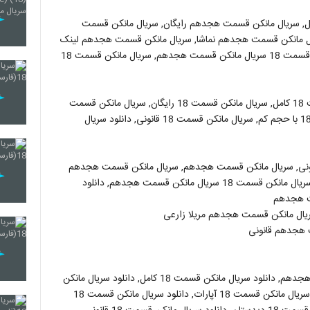
 سریال مانکن قسمت هجدهم رایگان, سریال مانکن قسمت
ال مانکن قسمت هجدهم نماشا, سریال مانکن قسمت هجدهم لینک
خرید, دانلود سریال مانکن قسمت هجدهم قانونی, سریال مانکن قسمت 18 سریال مانکن قسمت هجدهم, سریال مانکن قسمت 18
مانکن قسمت 18, سریال مانکن قسمت 18, سریال مانکن قسمت 18 کامل, سریال مانکن قسمت 18 رایگان, سریال مانکن قسمت
18 نماشا, سریال مانکن قسمت 18 اپارات, سریال مانکن قسمت 18 با حجم کم, سریال مانکن قسمت 18 قانونی, دانلود سریال
ونی, سریال مانکن قسمت هجدهم, سریال مانکن قسمت هجدهم
رایگان, سریال مانکن قسمت 18 سریال مانکن قسمت هجدهم, سریال مانکن قسمت 18 سریال مانکن قسمت هجدهم, دانلود
ت هجدهم
ال مانکن قسمت هجدهم مریلا زارعی
 هجدهم قانونی
دانلود سریال مانکن قسمت 18, دانلود سریال مانکن قسمت 18 هجدهم, دانلود سریال مانکن قسمت 18 کامل, دانلود سریال مانکن
قسمت 18 رایگان, دانلود سریال مانکن قسمت 18آنلاین, دانلود سریال مانکن قسمت 18 آپارات, دانلود سریال مانکن قسمت 18