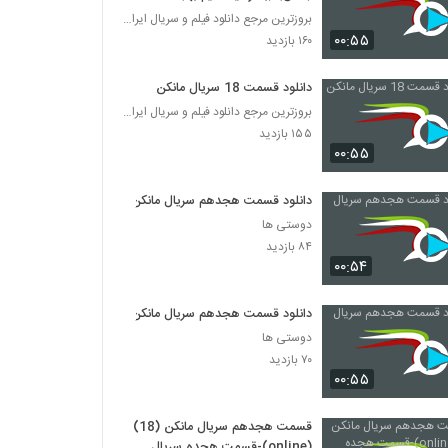
بروزترین مرجع دانلود فیلم و سریال ایرانی
۰۰:۵۵
۱۶۰ بازدید
دانلود قسمت 18 سریال مانکن
بروزترین مرجع دانلود فیلم و سریال ایرانی
۱۵۵ بازدید
۰۰:۵۵
دانلود قسمت هجدهم سریال مانکن
دوستی ها
۸۴ بازدید
۰۰:۵۴
دانلود قسمت هجدهم سریال مانکن
دوستی ها
۷۰ بازدید
۰۰:۵۵
قسمت هجدهم سریال مانکن (18)
(online)-قسمت هجده سریال