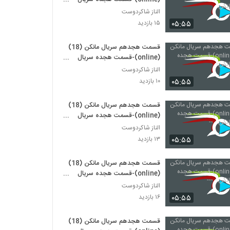
مانکن
الناز شاکردوست
۰۵:۵۵
۱۵ بازدید
قسمت هجدهم سریال مانکن (18)
(online)-قسمت هجده سریال
مانکن-
الناز شاکردوست
۰۵:۵۵
۱۰ بازدید
قسمت هجدهم سریال مانکن (18)
(online)-قسمت هجده سریال
مانکن - --
الناز شاکردوست
۰۵:۵۵
۱۳ بازدید
قسمت هجدهم سریال مانکن (18)
(online)-قسمت هجده سریال
مانکن - ---
الناز شاکردوست
۰۵:۵۵
۱۶ بازدید
قسمت هجدهم سریال مانکن (18)