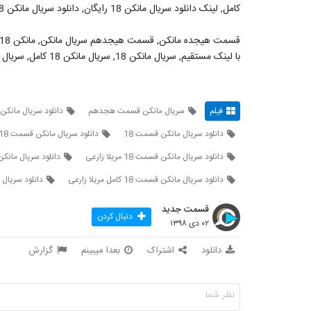
کامل, لینک دانلود سریال مانکن 18 رایگان, دانلود سریال مانکن 18 رایگان
با لینک مستقیم, سریال مانکن 18, سریال مانکن 18 کامل, سریال مانکن
فیلم
سریال مانکن قسمت هجدهم
دانلود سریال مان
دانلود سریال مانکن قسمت 18
دانلود سریال مانکن قسمت 18 کامل
دانلود سریال مانکن قسمت 18 مریلا زارعی
دانلود سریال مانکن قسمت 18 
دانلود سریال مانکن قسمت 18 کامل مریلا زارعی
دانلود سریال مانک
قسمت جدید
دنبال کردن
۰۲ دی ۱۳۹۸
دانلود
اشتراک
بعدا میبینم
گزارش