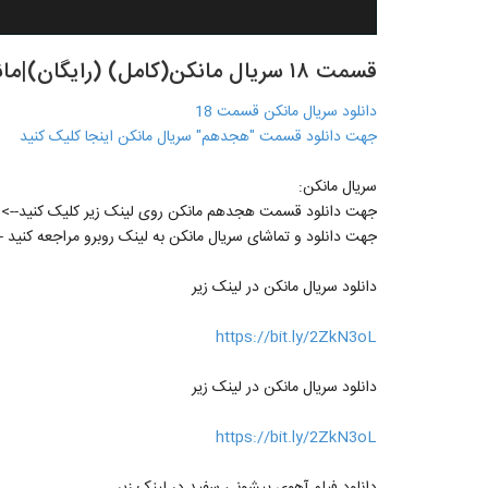
قسمت ۱۸ سریال مانکن(کامل) (رایگان)|مانکن قسمت هجدهم- -- -
دانلود سریال مانکن قسمت 18
جهت دانلود قسمت "هجدهم" سریال مانکن اینجا کلیک کنید
سریال مانکن:
جهت دانلود قسمت هجدهم مانکن روی لینک زیر کلیک کنید-->
جهت دانلود و تماشای سریال مانکن به لینک روبرو مراجعه کنید -
دانلود سریال مانکن در لینک زیر
https://bit.ly/2ZkN3oL
دانلود سریال مانکن در لینک زیر
https://bit.ly/2ZkN3oL
دانلود فیلم آهوی پیشونی سفید در لینک زیر