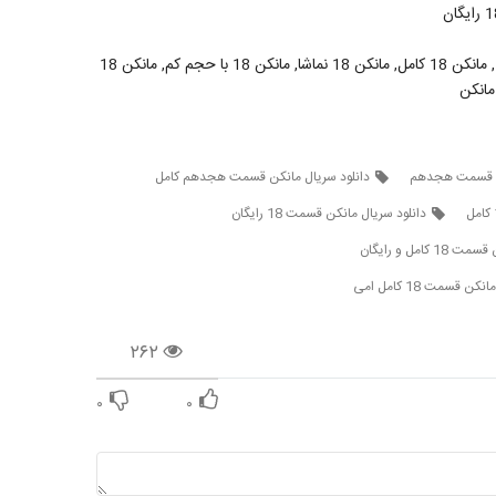
قسمت هیجده مانکن, قسمت هیجدهم سریال مانکن, مانکن 18, مانکن 18 کامل, مانکن 18 نماشا, مانکن 18 با حجم کم, مانکن 18
کن قسمت هجدهم
دانلود سریال مانکن قسمت هجدهم کامل
دانلود سریال مانکن قسمت 18 رایگان
کامل و رایگان
ن قسمت 18 کامل امی
۲۶۲
۰
۰