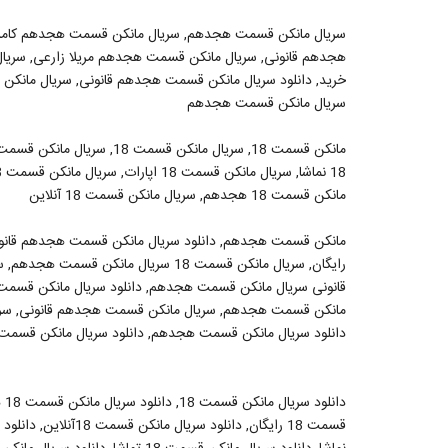
سریال مانکن قسمت هجدهم, سریال مانکن قسمت هجدهم کامل,
هجدهم قانونی, سریال مانکن قسمت هجدهم مریلا زارعی, سری
سریال مانکن قسمت هجدهم
مانکن قسمت 18 هجدهم, سریال مانکن قسمت 18 آنلاین
مانکن قسمت هجدهم, دانلود سریال مانکن قسمت هجدهم قان
قانونی سریال مانکن قسمت هجدهم, دانلود سریال مانکن قسم
مانکن قسمت هجدهم, سریال مانکن قسمت هجدهم قانونی, سری
دانلود سریال مانکن قسمت هجدهم, دانلود سریال مانکن قسمت